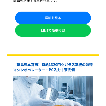
部品を溶接する単純作業です。
詳細を見る
LINEで簡単相談
【福島県本宮市】時給1320円☆ガラス基板の製造
マシンオペレーター・PC入力｜寮完備