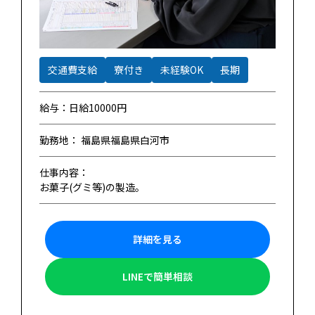
交通費支給
寮付き
未経験OK
長期
給与：日給10000円
勤務地： 福島県福島県白河市
仕事内容：
お菓子(グミ等)の製造。
詳細を見る
LINEで簡単相談