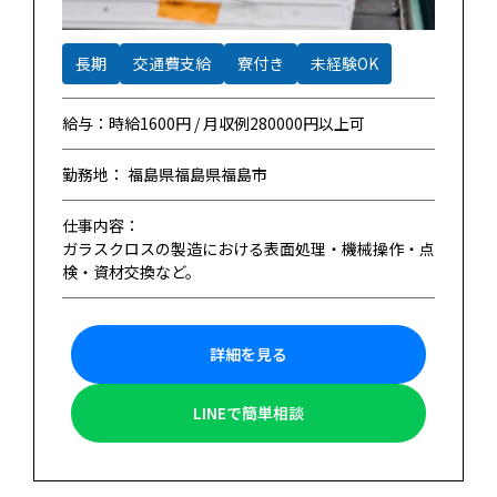
長期
交通費支給
寮付き
未経験OK
給与：時給1600円 / 月収例280000円以上可
勤務地： 福島県福島県福島市
仕事内容：
ガラスクロスの製造における表面処理・機械操作・点
検・資材交換など。
詳細を見る
LINEで簡単相談