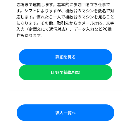
き場まで運搬します。基本的に歩き回る立ち仕事で
す。シフトによりますが、複数台のマシンを数名で対
応します。慣れたら一人で複数台のマシンを見ること
になります。その他、取引先からのメール対応、文字
入力（定型文にて返信対応）、データ入力などPC操
作もあります。
詳細を見る
LINEで簡単相談
求人一覧へ