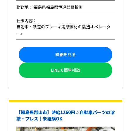
勤務地： 福島県福島県伊達郡桑折町
仕事内容：
自動車・鉄道のブレーキ用摩擦材の製造オペレータ
ー。
詳細を見る
LINEで簡単相談
【福島県郡山市】時給1260円☆自動車パーツの溶
接・プレス｜未経験OK