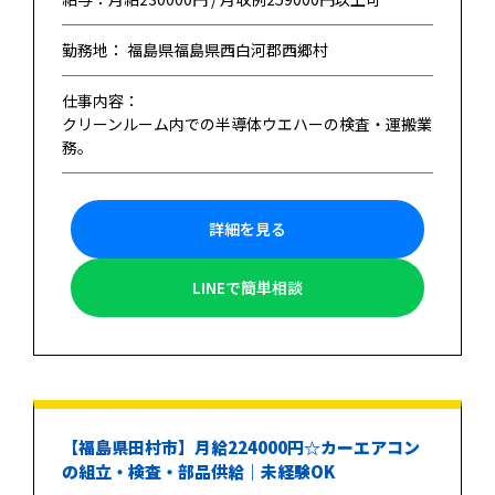
勤務地： 福島県福島県西白河郡西郷村
仕事内容：
クリーンルーム内での半導体ウエハーの検査・運搬業
務。
詳細を見る
LINEで簡単相談
【福島県田村市】月給224000円☆カーエアコン
の組立・検査・部品供給｜未経験OK