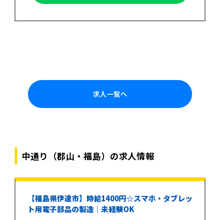
求人一覧へ
中通り（郡山・福島）の求人情報
【福島県伊達市】時給1400円☆スマホ・タブレッ
ト用電子部品の製造｜未経験OK