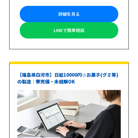
詳細を見る
LINEで簡単相談
【福島県白河市】日給10000円☆お菓子(グミ等)
の製造｜寮完備・未経験OK