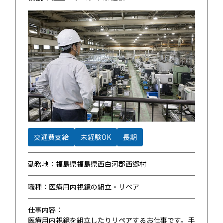
交通費支給
未経験OK
長期
勤務地：福島県福島県西白河郡西郷村
職種：医療用内視鏡の組立・リペア
仕事内容：
医療用内視鏡を組立したりリペアするお仕事です。手