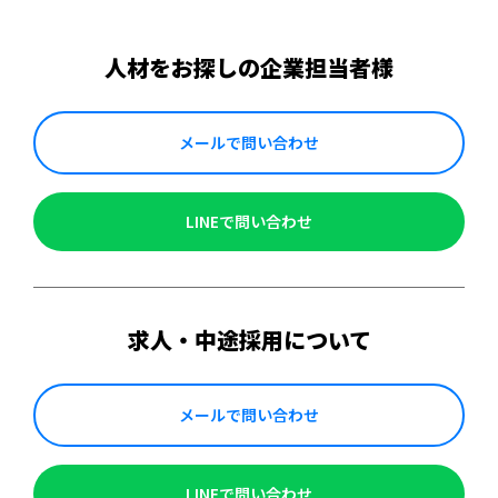
人材をお探しの企業担当者様
メールで問い合わせ
LINEで問い合わせ
求人・中途採用について
メールで問い合わせ
LINEで問い合わせ