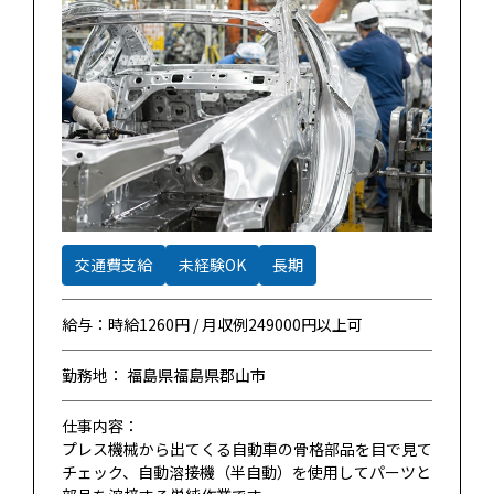
交通費支給
未経験OK
長期
給与：時給1260円 / 月収例249000円以上可
勤務地： 福島県福島県郡山市
仕事内容：
プレス機械から出てくる自動車の骨格部品を目で見て
チェック、自動溶接機（半自動）を使用してパーツと