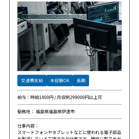
交通費支給
未経験OK
長期
給与：時給1400円 / 月収例299000円以上可
勤務地： 福島県福島県伊達市
仕事内容：
スマートフォンやタブレットなどに使われる電子部品
を製造している工場でのお仕事です。機械に製品をセ