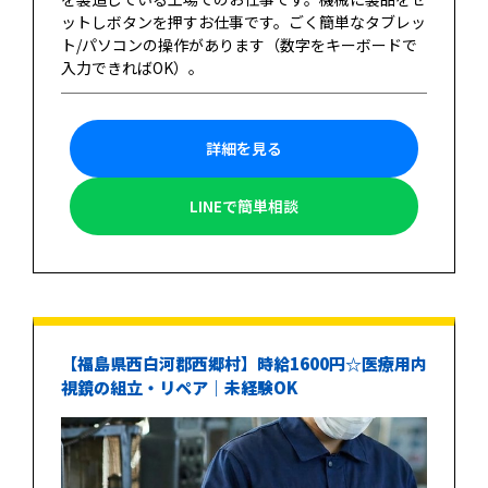
ットしボタンを押すお仕事です。ごく簡単なタブレッ
ト/パソコンの操作があります（数字をキーボードで
入力できればOK）。
詳細を見る
LINEで簡単相談
【福島県西白河郡西郷村】時給1600円☆医療用内
視鏡の組立・リペア｜未経験OK