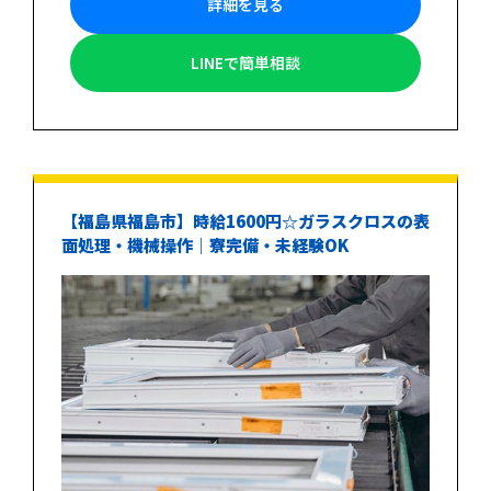
詳細を見る
LINEで簡単相談
【福島県福島市】時給1600円☆ガラスクロスの表
面処理・機械操作｜寮完備・未経験OK