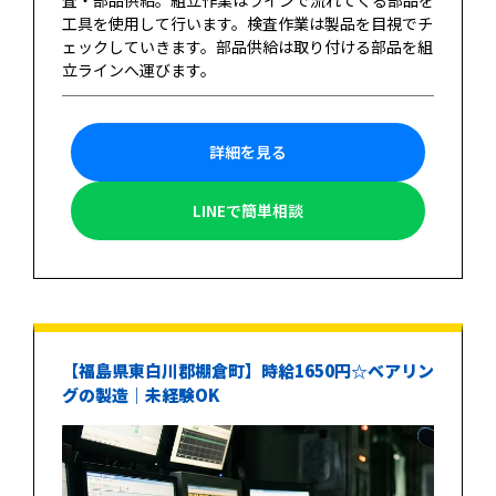
工具を使用して行います。検査作業は製品を目視でチ
ェックしていきます。部品供給は取り付ける部品を組
立ラインへ運びます。
詳細を見る
LINEで簡単相談
【福島県東白川郡棚倉町】時給1650円☆ベアリン
グの製造｜未経験OK