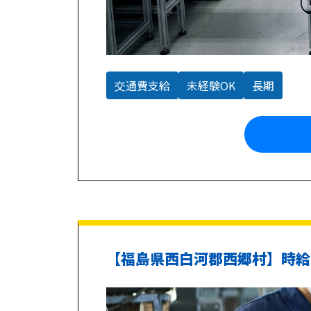
交通費支給
未経験OK
長期
【福島県西白河郡西郷村】時給