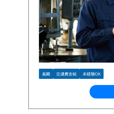
長期
交通費支給
未経験OK