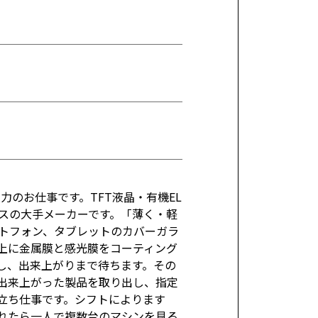
力のお仕事です。TFT液晶・有機EL
スの大手メーカーです。「薄く・軽
トフォン、タブレットのカバーガラ
上に金属膜と感光膜をコーティング
し、出来上がりまで待ちます。その
出来上がった製品を取り出し、指定
立ち仕事です。シフトによります
れたら一人で複数台のマシンを見る