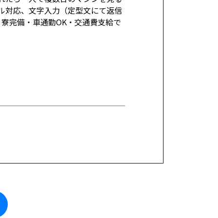
ル対応、文字入力（定型文にて返信
 寮完備・車通勤OK・交通費支給で