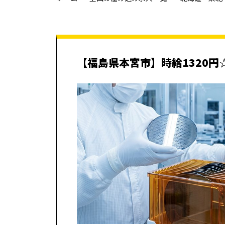
【福島県本宮市】時給1320