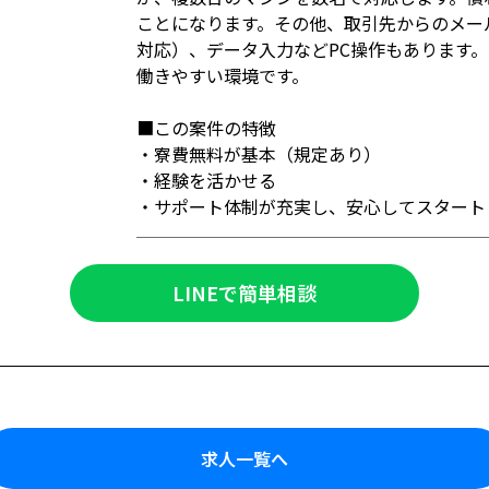
ことになります。その他、取引先からのメー
対応）、データ入力などPC操作もあります。
働きやすい環境です。
■この案件の特徴
・寮費無料が基本（規定あり）
・経験を活かせる
・サポート体制が充実し、安心してスタート
LINEで簡単相談
求人一覧へ