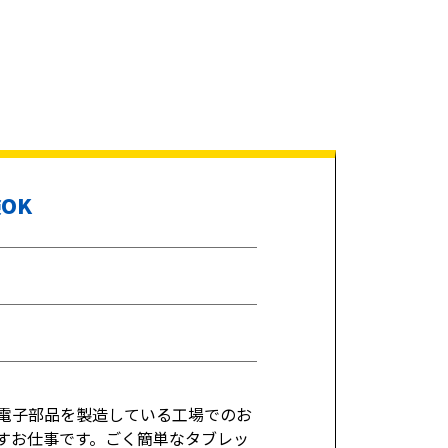
OK
電子部品を製造している工場でのお
すお仕事です。ごく簡単なタブレッ