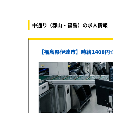
中通り（郡山・福島）の求人情報
【福島県伊達市】時給1400