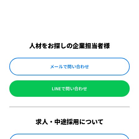
人材をお探しの企業担当者様
メールで問い合わせ
LINEで問い合わせ
求人・中途採用について