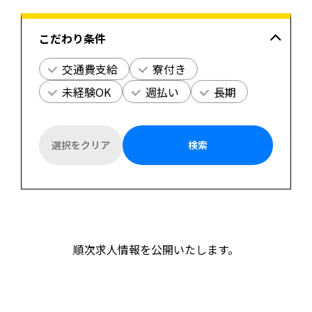
こだわり条件
交通費支給
寮付き
未経験OK
週払い
長期
選択をクリア
検索
順次求人情報を公開いたします。