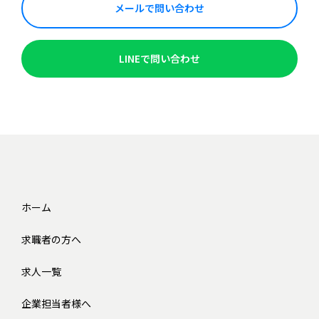
メールで問い合わせ
LINEで問い合わせ
ホーム
求職者の方へ
求人一覧
企業担当者様へ