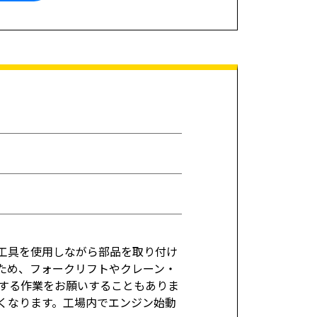
工具を使用しながら部品を取り付け
ため、フォークリフトやクレーン・
する作業をお願いすることもありま
くなります。工場内でエンジン始動