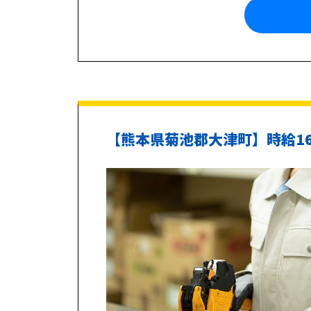
【熊本県菊池郡大津町】時給1