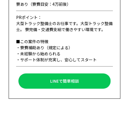
寮あり（寮費目安：4万前後）
PRポイント：
大型トラック整備士のお仕事です。大型トラック整備
士。 寮完備・交通費支給で働きやすい環境です。
■この案件の特徴
・寮費補助あり（規定による）
・未経験から始められる
・サポート体制が充実し、安心してスタート
LINEで簡単相談