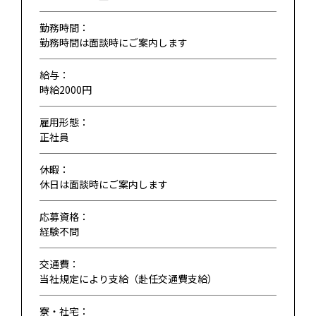
勤務時間：
勤務時間は面談時にご案内します
給与：
時給2000円
雇用形態：
正社員
休暇：
休日は面談時にご案内します
応募資格：
経験不問
交通費：
当社規定により支給（赴任交通費支給）
寮・社宅：