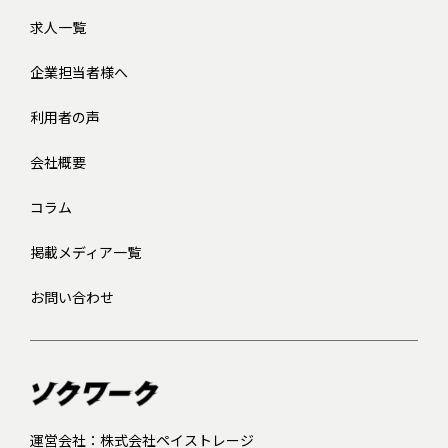
求人一覧
企業担当者様へ
利用者の声
会社概要
コラム
掲載メディア一覧
お問い合わせ
運営会社：株式会社ペイストレージ