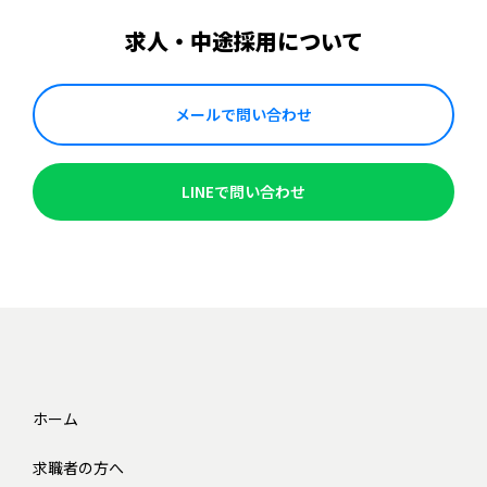
求人・中途採用について
メールで問い合わせ
LINEで問い合わせ
ホーム
求職者の方へ