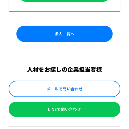
求人一覧へ
人材をお探しの企業担当者様
メールで問い合わせ
LINEで問い合わせ