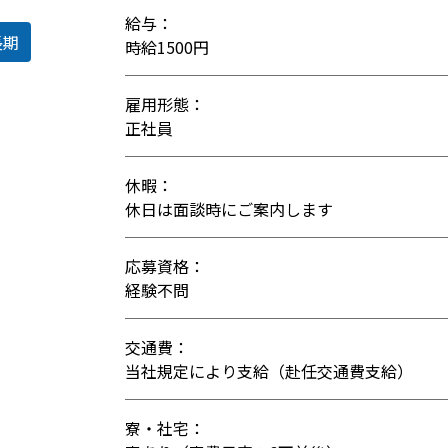
給与：
長期
時給1500円
雇用形態：
正社員
休暇：
休日は面談時にご案内します
応募資格：
経験不問
交通費：
当社規定により支給（赴任交通費支給）
寮・社宅：