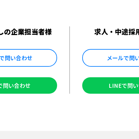
しの企業担当者様
求人・中途採
で問い合わせ
メールで問
Eで問い合わせ
LINEで問