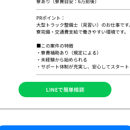
寮あり（寮費目安：6万前後）
PRポイント：
大型トラック整備士（見習い）のお仕事です
寮完備・交通費支給で働きやすい環境です。
■この案件の特徴
・寮費補助あり（規定による）
・未経験から始められる
・サポート体制が充実し、安心してスタート
LINEで簡単相談