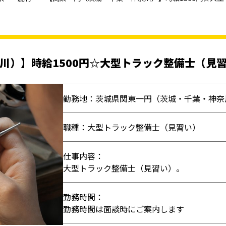
川）】時給1500円☆大型トラック整備士（見
勤務地：茨城県関東一円（茨城・千葉・神奈
職種：大型トラック整備士（見習い）
仕事内容：
大型トラック整備士（見習い）。
勤務時間：
勤務時間は面談時にご案内します