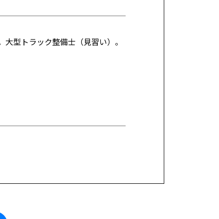
。大型トラック整備士（見習い）。