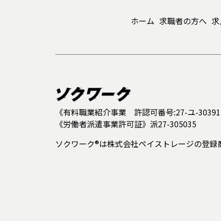
ホーム
求職者の方へ
求
《有料職業紹介事業 許認可番号:27-ユ-30391
《労働者派遣事業許可証》派27-305035
ソクワーク®は株式会社ペイストレージの登録