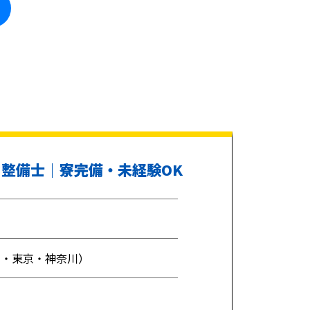
ク整備士｜寮完備・未経験OK
玉・東京・神奈川）