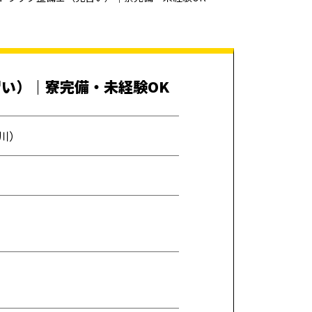
習い）｜寮完備・未経験OK
川）