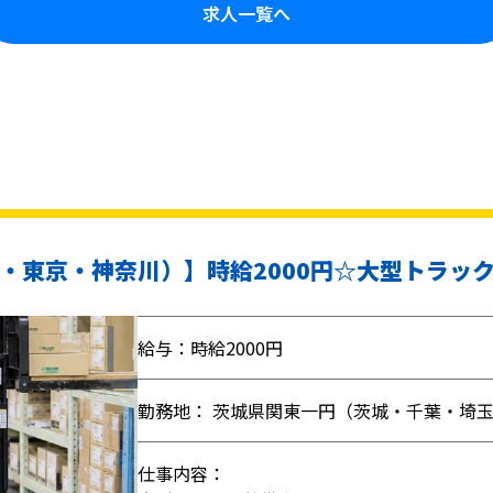
求人一覧へ
・東京・神奈川）】時給2000円☆大型トラッ
給与：時給2000円
勤務地： 茨城県関東一円（茨城・千葉・埼
仕事内容：