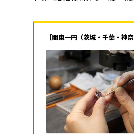
【関東一円（茨城・千葉・神奈