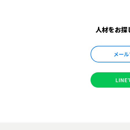
人材をお探
メール
LIN