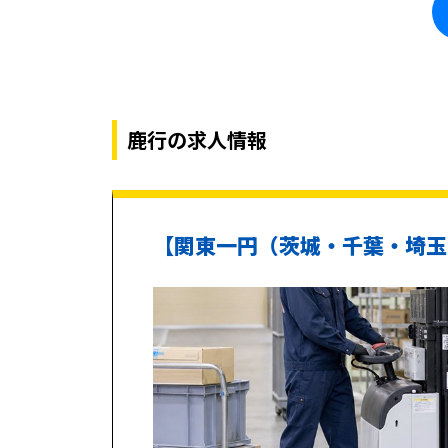
鹿行の求人情報
【関東一円（茨城・千葉・埼玉