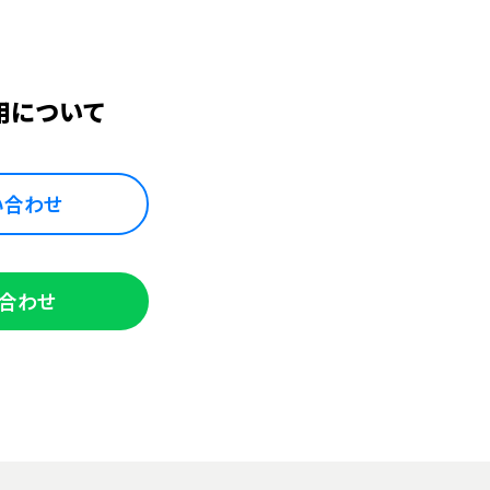
用について
い合わせ
い合わせ