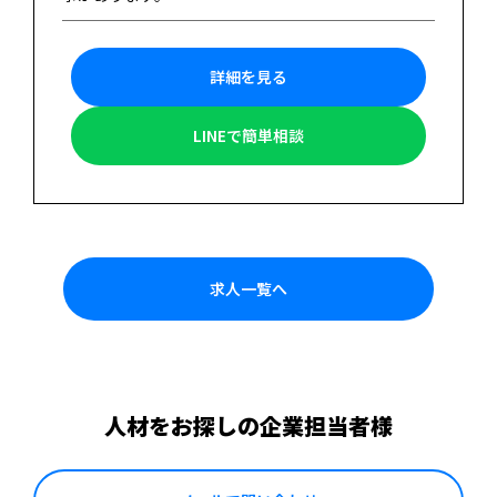
詳細を見る
LINEで簡単相談
求人一覧へ
人材をお探しの企業担当者様