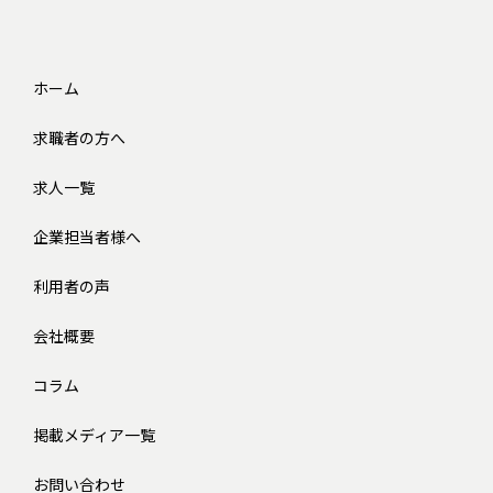
ホーム
求職者の方へ
求人一覧
企業担当者様へ
利用者の声
会社概要
コラム
掲載メディア一覧
お問い合わせ