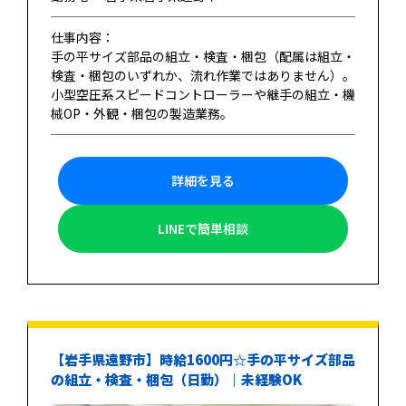
仕事内容：
手の平サイズ部品の組立・検査・梱包（配属は組立・
検査・梱包のいずれか、流れ作業ではありません）。
小型空圧系スピードコントローラーや継手の組立・機
械OP・外観・梱包の製造業務。
詳細を見る
LINEで簡単相談
【岩手県遠野市】時給1600円☆手の平サイズ部品
の組立・検査・梱包（日勤）｜未経験OK