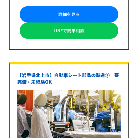
詳細を見る
LINEで簡単相談
【岩手県北上市】自動車シート部品の製造②｜寮
完備・未経験OK