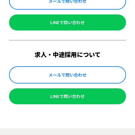
メールで問い合わせ
LINEで問い合わせ
求人・中途採用について
メールで問い合わせ
LINEで問い合わせ