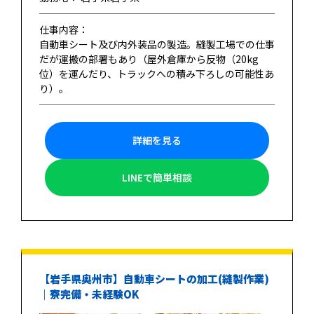
仕事内容：
自動車シート及び内外装品の製造。縫製工場での仕事
だが運搬の部署もあり（屋外倉庫から反物（20kg
位）を運んだり、トラックへの積み下ろしの可能性あ
り）。
詳細を見る
LINEで簡単相談
【岩手県奥州市】自動車シートの加工(縫製作業)
｜寮完備・未経験OK