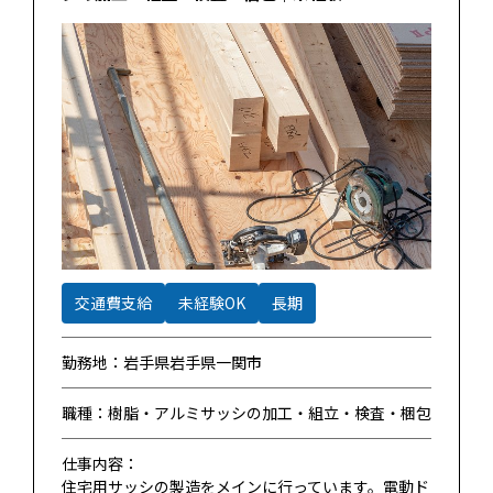
交通費支給
未経験OK
長期
勤務地：岩手県岩手県一関市
職種：樹脂・アルミサッシの加工・組立・検査・梱包
仕事内容：
住宅用サッシの製造をメインに行っています。電動ド