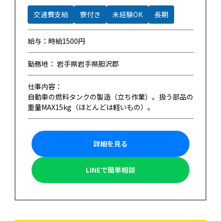
交通費支給
寮付き
未経験OK
長期
給与：時給1500円
勤務地： 岩手県岩手県胆沢郡
仕事内容：
自動車の燃料タンクの製造（立ち作業）。扱う部品の
重量MAX15kg（ほとんどは軽いもの）。
詳細を見る
LINEで簡単相談