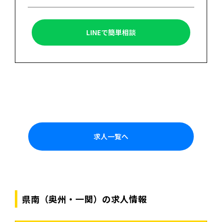
LINEで簡単相談
求人一覧へ
県南（奥州・一関）の求人情報