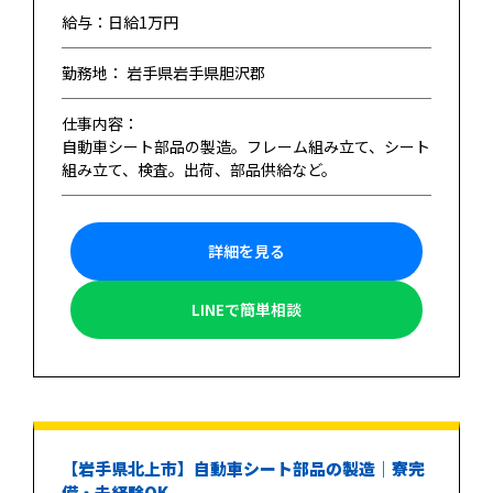
給与：日給1万円
勤務地： 岩手県岩手県胆沢郡
仕事内容：
自動車シート部品の製造。フレーム組み立て、シート
組み立て、検査。出荷、部品供給など。
詳細を見る
LINEで簡単相談
【岩手県北上市】自動車シート部品の製造｜寮完
備・未経験OK