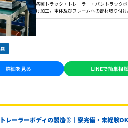
各種トラック・トレーラー・バントラックボ
け加工。車体及びフレームへの部材取り付け
長期
詳細を見る
LINEで簡単相
トレーラーボディの製造③｜寮完備・未経験O