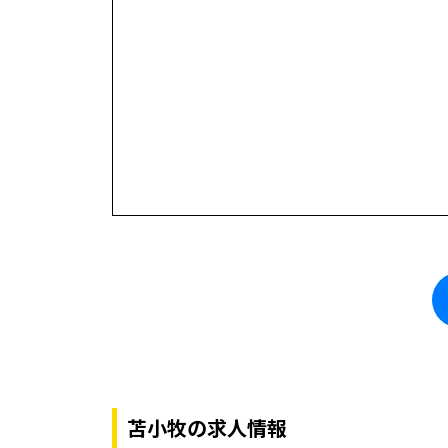
苫小牧の求人情報