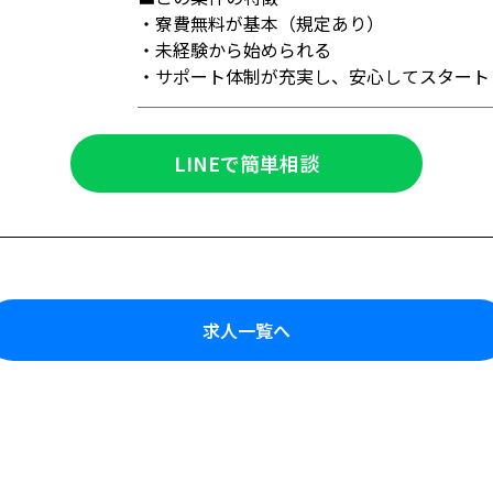
・寮費無料が基本（規定あり）
・未経験から始められる
・サポート体制が充実し、安心してスタート
LINEで簡単相談
求人一覧へ