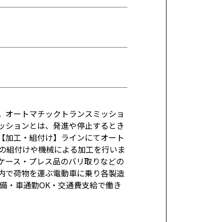
。オートマチックトランスミッショ
ミッションとは、発進や停止するとき
【加工・組付け】ラインにてオート
の組付けや機械による加工を行いま
ケース・プレス品のバリ取りなどの
内で荷物を運ぶ電動車に乗り各製造
備・車通勤OK・交通費支給で働き