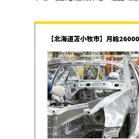
【北海道苫小牧市】月給2600