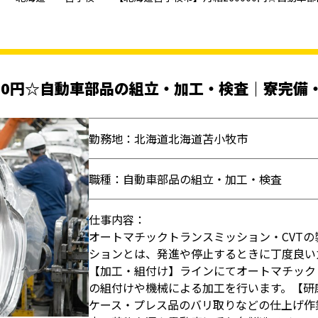
00円☆自動車部品の組立・加工・検査｜寮完備
勤務地：北海道北海道苫小牧市
職種：自動車部品の組立・加工・検査
仕事内容：
オートマチックトランスミッション・CVT
ションとは、発進や停止するときに丁度良い
【加工・組付け】ラインにてオートマチック
の組付けや機械による加工を行います。【研
ケース・プレス品のバリ取りなどの仕上げ作