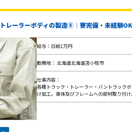
トレーラーボディの製造⑤｜寮完備・未経験O
給与：日給1万円
勤務地： 北海道北海道苫小牧市
仕事内容：
各種トラック・トレーラー・バントラックボ
け加工。車体及びフレームへの部材取り付け