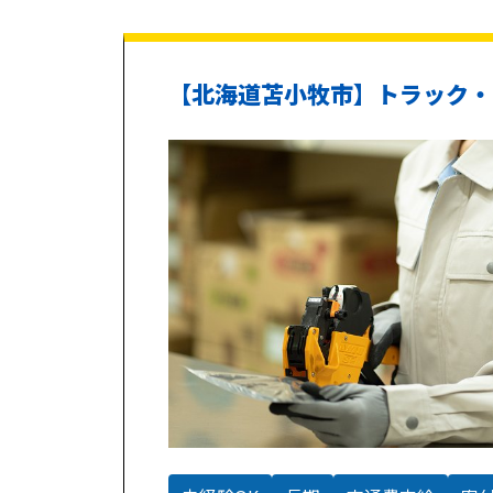
【北海道苫小牧市】トラック・