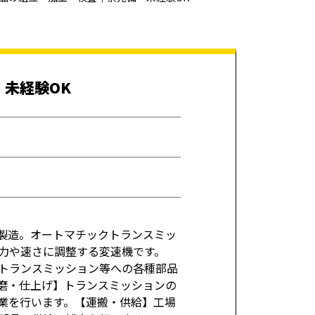
・未経験OK
の製造。オートマチックトランスミッ
力や速さに調整する変速機です。
トランスミッション等への各種部品
磨・仕上げ】トランスミッションの
業を行います。【運搬・供給】工場