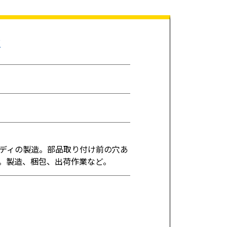
K
ディの製造。部品取り付け前の穴あ
。製造、梱包、出荷作業など。