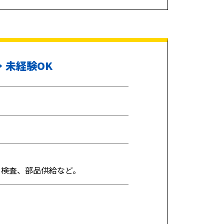
・未経験OK
、検査、部品供給など。