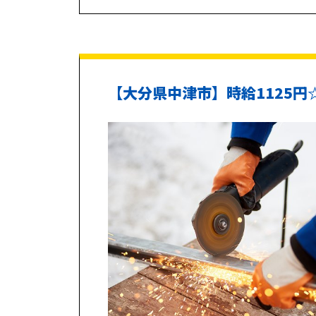
【大分県中津市】時給1125