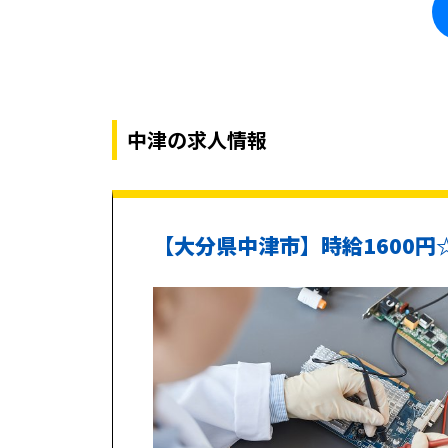
中津の求人情報
【大分県中津市】時給1600