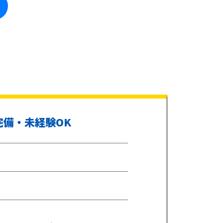
完備・未経験OK