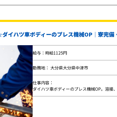
円☆ダイハツ車ボディーのプレス機械OP｜寮完備
給与：時給1125円
勤務地： 大分県大分県中津市
仕事内容：
ダイハツ車ボディーのプレス機械OP。溶接