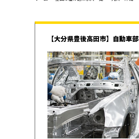
【大分県豊後高田市】自動車部