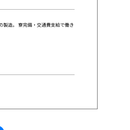
の製造。 寮完備・交通費支給で働き