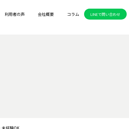
利用者の声
会社概要
コラム
LINEで問い合わせ
未経験OK