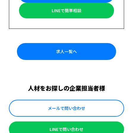
LINEで簡単相談
求人一覧へ
人材をお探しの企業担当者様
メールで問い合わせ
LINEで問い合わせ