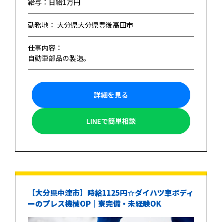
給与：日給1万円
勤務地： 大分県大分県豊後高田市
仕事内容：
自動車部品の製造。
詳細を見る
LINEで簡単相談
【大分県中津市】時給1125円☆ダイハツ車ボディ
ーのプレス機械OP｜寮完備・未経験OK