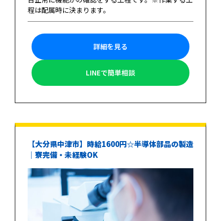
程は配属時に決まります。
詳細を見る
LINEで簡単相談
【大分県中津市】時給1600円☆半導体部品の製造
｜寮完備・未経験OK