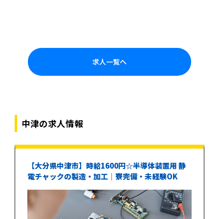
求人一覧へ
中津の求人情報
【大分県中津市】時給1600円☆半導体装置用 静
電チャックの製造・加工｜寮完備・未経験OK