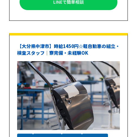
LINEで簡単相談
【大分県中津市】時給1450円☆軽自動車の組立・
検査スタッフ｜寮完備・未経験OK