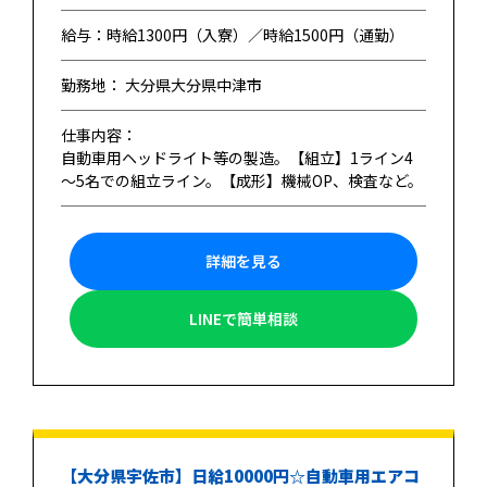
給与：時給1300円（入寮）／時給1500円（通勤）
勤務地： 大分県大分県中津市
仕事内容：
自動車用ヘッドライト等の製造。【組立】1ライン4
～5名での組立ライン。【成形】機械OP、検査など。
詳細を見る
LINEで簡単相談
【大分県宇佐市】日給10000円☆自動車用エアコ