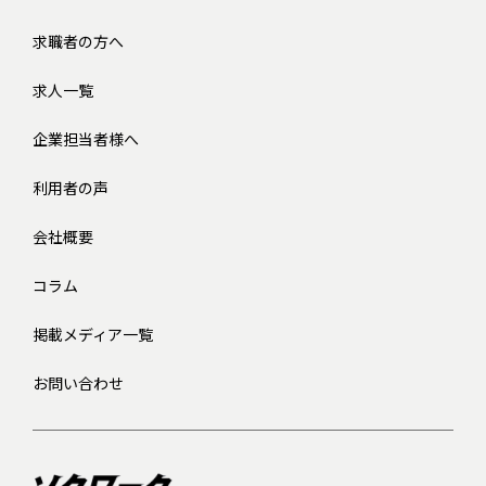
求職者の方へ
求人一覧
企業担当者様へ
利用者の声
会社概要
コラム
掲載メディア一覧
お問い合わせ