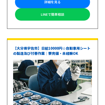
詳細を見る
LINEで簡単相談
【大分県宇佐市】日給10000円☆自動車用シート
の製造及び付帯作業｜寮完備・未経験OK