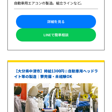
自動車用エアコンの製造。組立ラインなど。
詳細を見る
LINEで簡単相談
【大分県中津市】時給1300円☆自動車用ヘッドラ
イト等の製造｜寮完備・未経験OK