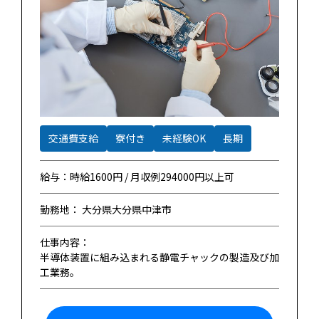
交通費支給
寮付き
未経験OK
長期
給与：時給1600円 / 月収例294000円以上可
勤務地： 大分県大分県中津市
仕事内容：
半導体装置に組み込まれる静電チャックの製造及び加
工業務。