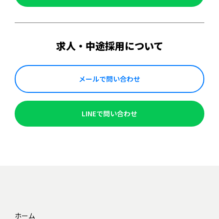
求人・中途採用について
メールで問い合わせ
LINEで問い合わせ
ホーム