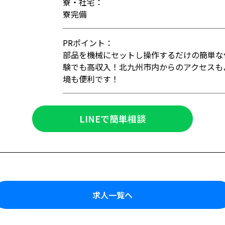
寮・社宅：
寮完備
PRポイント：
部品を機械にセットし操作するだけの簡単な
験でも高収入！北九州市内からのアクセスも
境も便利です！
LINEで簡単相談
求人一覧へ