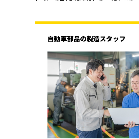
自動車部品の製造スタッフ