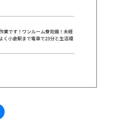
作業です！ワンルーム寮完備！未経
よく小倉駅まで電車で23分と生活環