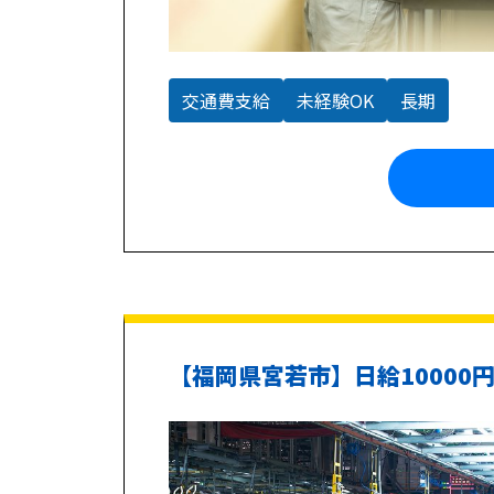
交通費支給
未経験OK
長期
【福岡県宮若市】日給10000