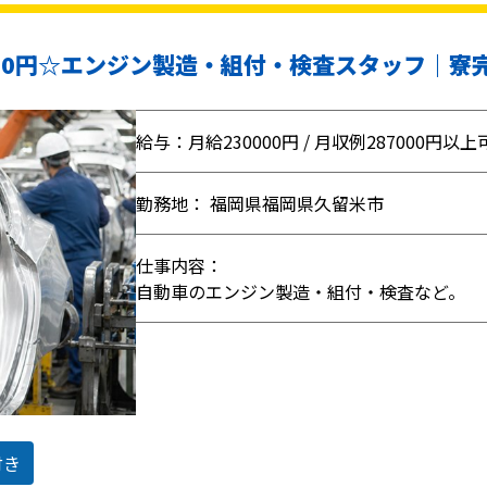
000円☆エンジン製造・組付・検査スタッフ｜寮
給与：月給230000円 / 月収例287000円以上
勤務地： 福岡県福岡県久留米市
仕事内容：
自動車のエンジン製造・組付・検査など。
付き