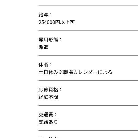
給与：
254000円以上可
雇用形態：
派遣
休暇：
土日休み※職場カレンダーによる
応募資格：
経験不問
交通費：
支給あり