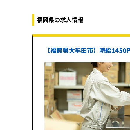
福岡県の求人情報
【福岡県大牟田市】時給145