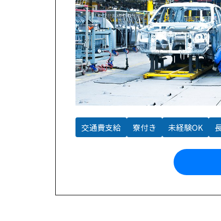
交通費支給
寮付き
未経験OK