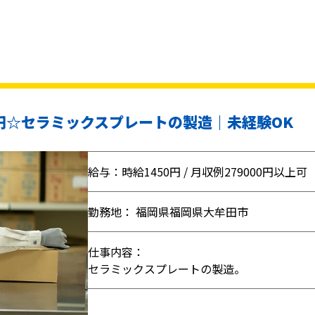
0円☆セラミックスプレートの製造｜未経験OK
給与：時給1450円 / 月収例279000円以上可
勤務地： 福岡県福岡県大牟田市
仕事内容：
セラミックスプレートの製造。