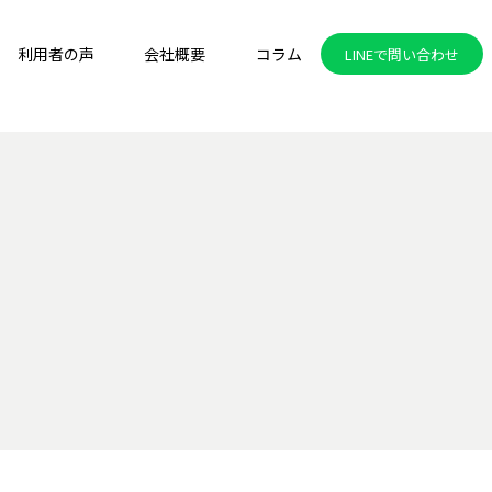
利用者の声
会社概要
コラム
LINEで問い合わせ