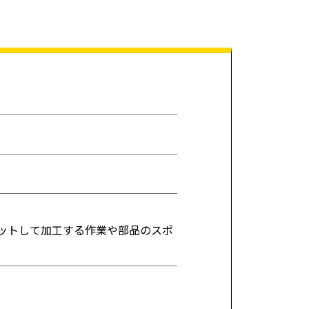
ットして加工する作業や部品のスポ