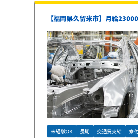
【福岡県久留米市】月給230
未経験OK
長期
交通費支給
寮