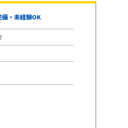
完備・未経験OK
可