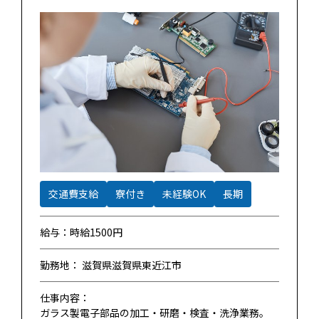
交通費支給
寮付き
未経験OK
長期
給与：時給1500円
勤務地： 滋賀県滋賀県東近江市
仕事内容：
ガラス製電子部品の加工・研磨・検査・洗浄業務。