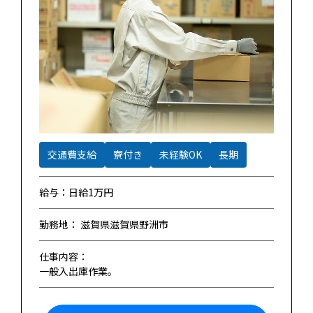
交通費支給
寮付き
未経験OK
長期
給与：日給1万円
勤務地： 滋賀県滋賀県野洲市
仕事内容：
一般入出庫作業。