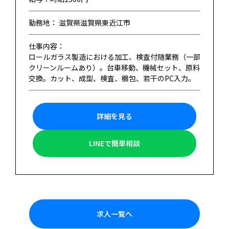
勤務地： 滋賀県滋賀県東近江市
仕事内容：
ロールガラス製造における加工、検査付随業務（一部
クリーンルームあり）。台車移動、機械セット、原料
交換。カット、成型、検査、梱包、若干のPC入力。
詳細を見る
LINEで簡単相談
求人一覧へ