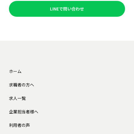
LINEで問い合わせ
ホーム
求職者の方へ
求人一覧
企業担当者様へ
利用者の声