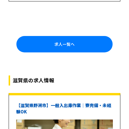
求人一覧へ
滋賀県の求人情報
【滋賀県野洲市】一般入出庫作業｜寮完備・未経
験OK