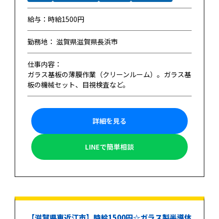
給与：時給1500円
勤務地： 滋賀県滋賀県長浜市
仕事内容：
ガラス基板の薄膜作業（クリーンルーム）。ガラス基
板の機械セット、目視検査など。
詳細を見る
LINEで簡単相談
【滋賀県東近江市】時給1500円☆ガラス製半導体