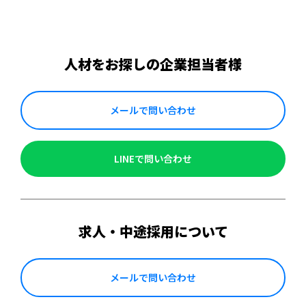
人材をお探しの企業担当者様
メールで問い合わせ
LINEで問い合わせ
求人・中途採用について
メールで問い合わせ