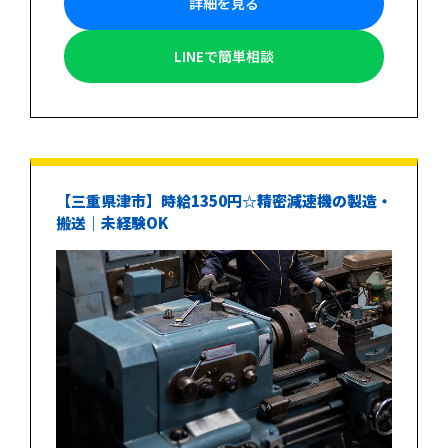
詳細を見る
LINEで簡単相談
【三重県津市】時給1350円☆精密減速機の製造・
搬送｜未経験OK