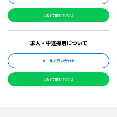
LINEで問い合わせ
求人・中途採用について
メールで問い合わせ
LINEで問い合わせ