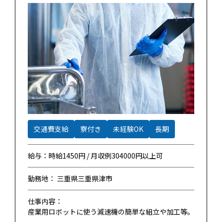
交通費支給
寮付き
未経験OK
長期
給与：時給1450円 / 月収例304000円以上可
勤務地： 三重県三重県津市
仕事内容：
産業用ロボットに使う減速機の簡単な組立や加工等。