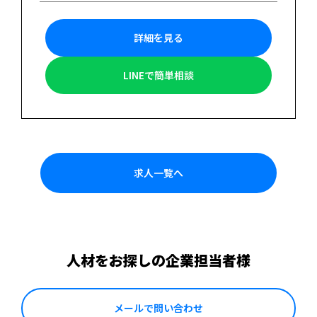
詳細を見る
LINEで簡単相談
求人一覧へ
人材をお探しの企業担当者様
メールで問い合わせ