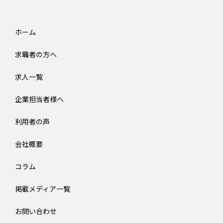
ホーム
求職者の方へ
求人一覧
企業担当者様へ
利用者の声
会社概要
コラム
掲載メディア一覧
お問い合わせ