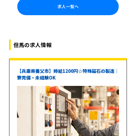
求人一覧へ
但馬の求人情報
【兵庫県養父市】時給1200円☆特殊磁石の製造｜
寮完備・未経験OK