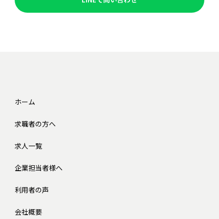
ホーム
求職者の方へ
求人一覧
企業担当者様へ
利用者の声
会社概要