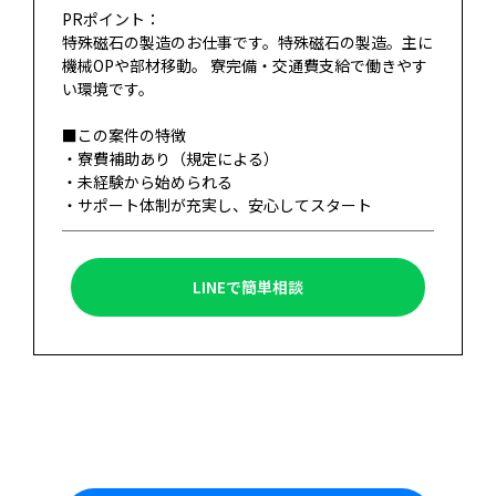
PRポイント：
特殊磁石の製造のお仕事です。特殊磁石の製造。主に
機械OPや部材移動。 寮完備・交通費支給で働きやす
い環境です。
■この案件の特徴
・寮費補助あり（規定による）
・未経験から始められる
・サポート体制が充実し、安心してスタート
LINEで簡単相談