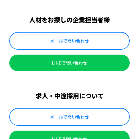
人材をお探しの企業担当者様
メールで問い合わせ
LINEで問い合わせ
求人・中途採用について
メールで問い合わせ
LINEで問い合わせ