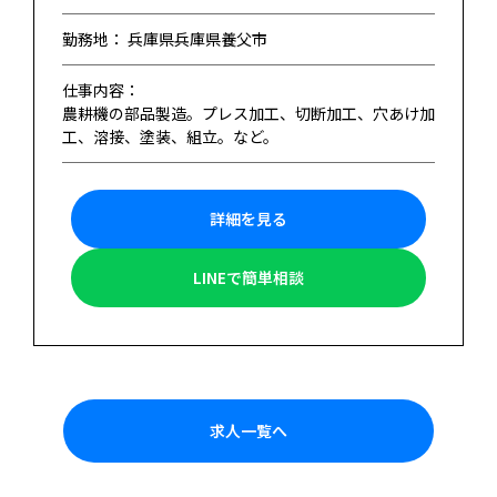
勤務地： 兵庫県兵庫県養父市
仕事内容：
農耕機の部品製造。プレス加工、切断加工、穴あけ加
工、溶接、塗装、組立。など。
詳細を見る
LINEで簡単相談
求人一覧へ