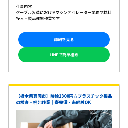
仕事内容：
ケーブル製造におけるマシンオペレーター業務や材料
投入・製品運搬作業です。
詳細を見る
LINEで簡単相談
【栃木県真岡市】時給1300円☆プラスチック製品
の検査・梱包作業｜寮完備・未経験OK