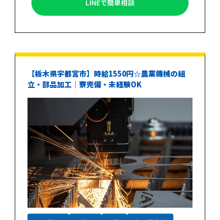
LINEで簡単相談
【栃木県宇都宮市】時給1550円☆農業機械の組
立・部品加工｜寮完備・未経験OK