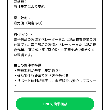
交通費：
当社規定により支給
寮・社宅：
寮完備（規定あり）
PRポイント：
電子部品の製造オペレーターまたは製品検査作業のお
仕事です。電子部品の製造オペレーターまたは製品検
査作業。 寮完備・車通勤OK・交通費支給で働きやす
い環境です。
■この案件の特徴
・寮費無料が基本（規定あり）
・通勤案件も豊富で働き方を選べる
・サポート体制が充実し、未経験でも安心してスター
ト
LINEで簡単相談