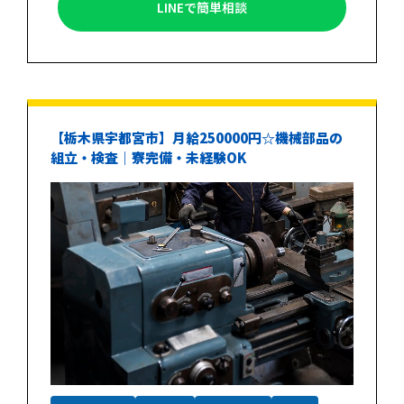
LINEで簡単相談
【栃木県宇都宮市】月給250000円☆機械部品の
組立・検査｜寮完備・未経験OK