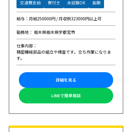
交通費支給
寮付き
未経験OK
長期
給与：月給250000円 / 月収例323000円以上可
勤務地： 栃木県栃木県宇都宮市
仕事内容：
精密機械部品の組立や検査です。立ち作業になりま
す。
詳細を見る
LINEで簡単相談