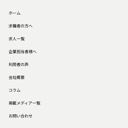
ホーム
求職者の方へ
求人一覧
企業担当者様へ
利用者の声
会社概要
コラム
掲載メディア一覧
お問い合わせ