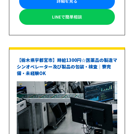
詳細を見る
LINEで簡単相談
【栃木県宇都宮市】時給1300円☆医薬品の製造マ
シンオペレーター及び製品の包装・検査｜寮完
備・未経験OK