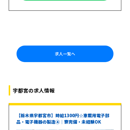
求人一覧へ
宇都宮の求人情報
【栃木県宇都宮市】時給1300円☆車載用電子部
品・電子機器の製造④｜寮完備・未経験OK