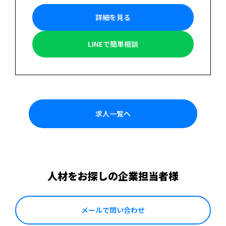
詳細を見る
LINEで簡単相談
求人一覧へ
人材をお探しの企業担当者様
メールで問い合わせ