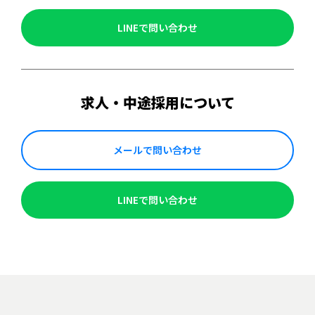
LINEで問い合わせ
求人・中途採用について
メールで問い合わせ
LINEで問い合わせ