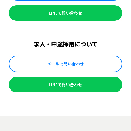
LINEで問い合わせ
求人・中途採用について
メールで問い合わせ
LINEで問い合わせ