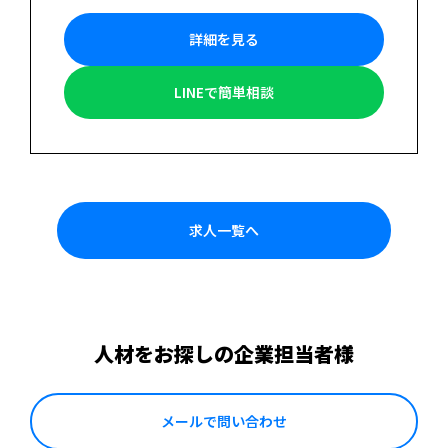
詳細を見る
LINEで簡単相談
求人一覧へ
人材をお探しの企業担当者様
メールで問い合わせ