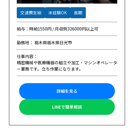
交通費支給
未経験OK
長期
給与：時給1550円 / 月収例326000円以上可
勤務地： 栃木県栃木県日光市
仕事内容：
精密機械や医療機器の組立や加工・マシンオペレータ
ー業務です。立ち作業になります。
詳細を見る
LINEで簡単相談