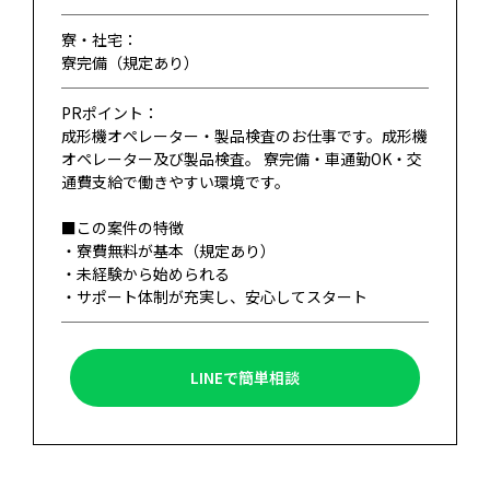
寮・社宅：
寮完備（規定あり）
PRポイント：
成形機オペレーター・製品検査のお仕事です。成形機
オペレーター及び製品検査。 寮完備・車通勤OK・交
通費支給で働きやすい環境です。
■この案件の特徴
・寮費無料が基本（規定あり）
・未経験から始められる
・サポート体制が充実し、安心してスタート
LINEで簡単相談