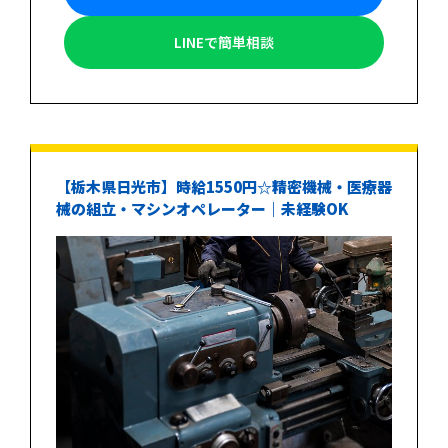
LINEで簡単相談
【栃木県日光市】時給1550円☆精密機械・医療器
械の組立・マシンオペレーター｜未経験OK