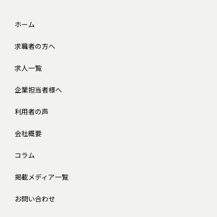
ホーム
求職者の方へ
求人一覧
企業担当者様へ
利用者の声
会社概要
コラム
掲載メディア一覧
お問い合わせ