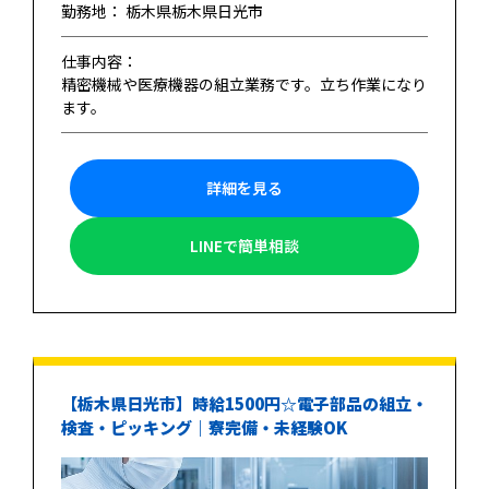
勤務地： 栃木県栃木県日光市
仕事内容：
精密機械や医療機器の組立業務です。立ち作業になり
ます。
詳細を見る
LINEで簡単相談
【栃木県日光市】時給1500円☆電子部品の組立・
検査・ピッキング｜寮完備・未経験OK