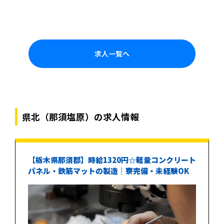
求人一覧へ
県北（那須塩原）の求人情報
【栃木県那須郡】時給1320円☆軽量コンクリート
パネル・鉄筋マットの製造｜寮完備・未経験OK