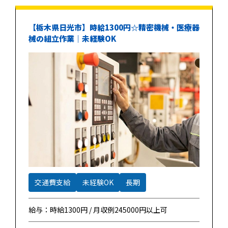
【栃木県日光市】時給1300円☆精密機械・医療器
械の組立作業｜未経験OK
交通費支給
未経験OK
長期
給与：時給1300円 / 月収例245000円以上可