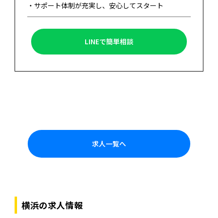
・サポート体制が充実し、安心してスタート
LINEで簡単相談
求人一覧へ
横浜の求人情報