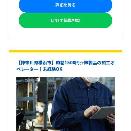
詳細を見る
LINEで簡単相談
【神奈川県横浜市】時給1500円☆鉄製品の加工オ
ペレーター｜未経験OK