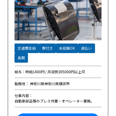
交通費支給
寮付き
未経験OK
週払い
長期
給与：時給1400円 / 月収例305000円以上可
勤務地： 神奈川県神奈川県横浜市
仕事内容：
自動車部品等のプレス作業・オペレーター業務。