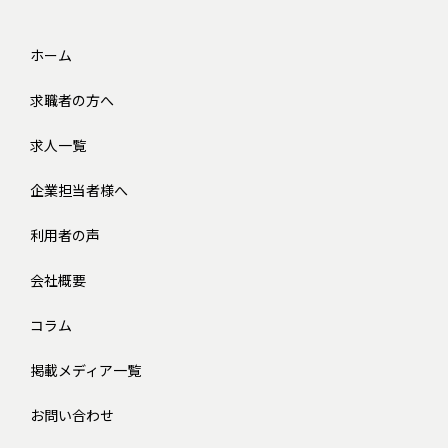
ホーム
求職者の方へ
求人一覧
企業担当者様へ
利用者の声
会社概要
コラム
掲載メディア一覧
お問い合わせ