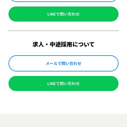
LINEで問い合わせ
求人・中途採用について
メールで問い合わせ
LINEで問い合わせ