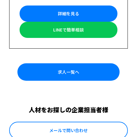
詳細を見る
LINEで簡単相談
求人一覧へ
人材をお探しの企業担当者様
メールで問い合わせ