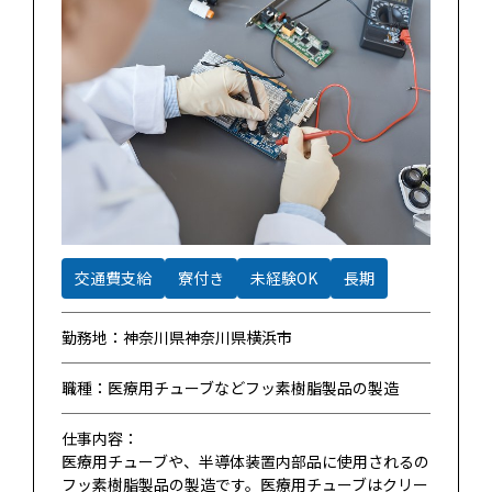
交通費支給
寮付き
未経験OK
長期
勤務地：神奈川県神奈川県横浜市
職種：医療用チューブなどフッ素樹脂製品の製造
仕事内容：
医療用チューブや、半導体装置内部品に使用されるの
フッ素樹脂製品の製造です。医療用チューブはクリー