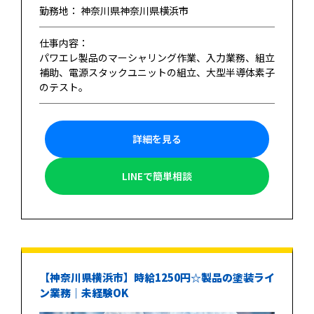
勤務地： 神奈川県神奈川県横浜市
仕事内容：
パワエレ製品のマーシャリング作業、入力業務、組立
補助、電源スタックユニットの組立、大型半導体素子
のテスト。
詳細を見る
LINEで簡単相談
【神奈川県横浜市】時給1250円☆製品の塗装ライ
ン業務｜未経験OK