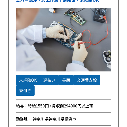
未経験OK
週払い
長期
交通費支給
寮付き
給与：時給1550円 / 月収例294000円以上可
勤務地： 神奈川県神奈川県横浜市