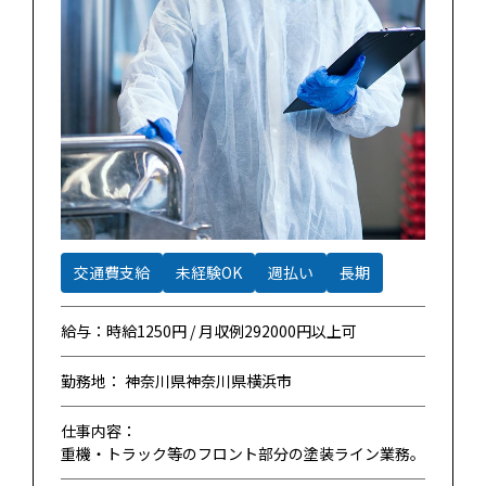
交通費支給
未経験OK
週払い
長期
給与：時給1250円 / 月収例292000円以上可
勤務地： 神奈川県神奈川県横浜市
仕事内容：
重機・トラック等のフロント部分の塗装ライン業務。