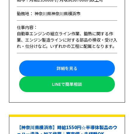
勤務地： 神奈川県神奈川県横浜市
仕事内容：
自動車エンジンの組立ライン作業、鍛熱に関する作
業、エンジン製造ラインに対する部品の検収・受け入
れ・仕分けなど。いずれかの工程に配属となります。
詳細を見る
LINEで簡単相談
【神奈川県横浜市】時給1550円☆半導体製品のウ
ェハー洗浄・加工作業｜寮完備・未経験OK