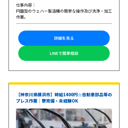
仕事内容：
円盤型のウェハー製造機の簡単な操作及び洗浄・加工
作業。
詳細を見る
LINEで簡単相談
【神奈川県横浜市】時給1400円☆自動車部品等の
プレス作業｜寮完備・未経験OK