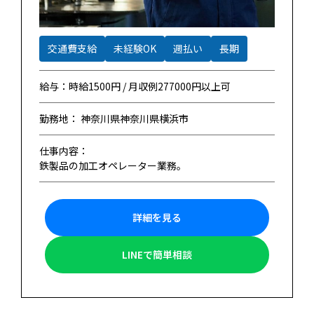
交通費支給
未経験OK
週払い
長期
給与：時給1500円 / 月収例277000円以上可
勤務地： 神奈川県神奈川県横浜市
仕事内容：
鉄製品の加工オペレーター業務。
詳細を見る
LINEで簡単相談