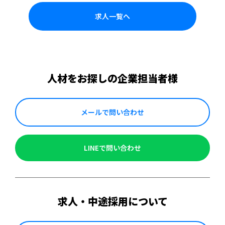
求人一覧へ
人材をお探しの企業担当者様
メールで問い合わせ
LINEで問い合わせ
求人・中途採用について