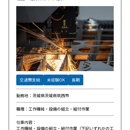
交通費支給
未経験OK
長期
勤務地：茨城県茨城県筑西市
職種：工作機械・設備の組立・組付作業
仕事内容：
工作機械・設備の組立・組付作業（下記いずれかの工