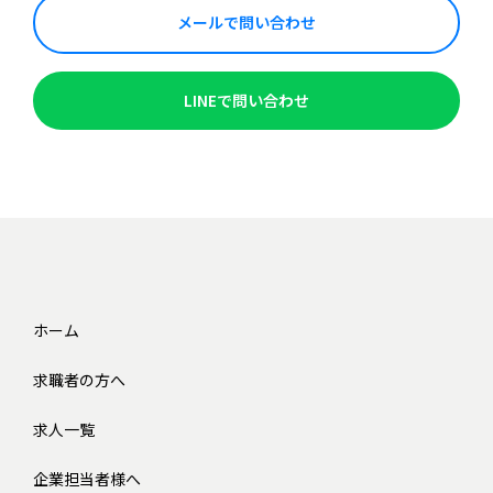
メールで問い合わせ
LINEで問い合わせ
ホーム
求職者の方へ
求人一覧
企業担当者様へ