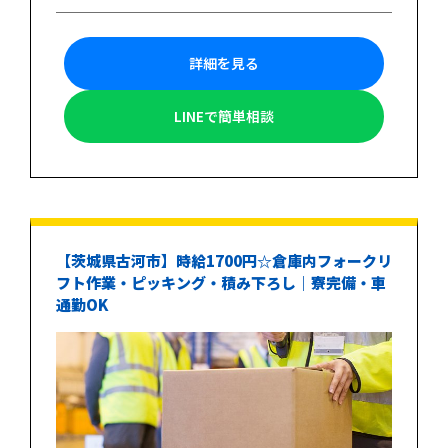
詳細を見る
LINEで簡単相談
【茨城県古河市】時給1700円☆倉庫内フォークリ
フト作業・ピッキング・積み下ろし｜寮完備・車
通勤OK