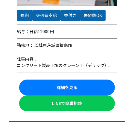
長期
交通費支給
寮付き
未経験OK
給与：日給12000円
勤務地： 茨城県茨城県猿島郡
仕事内容：
コンクリート製品工場のクレーン工（デリック）。
詳細を見る
LINEで簡単相談