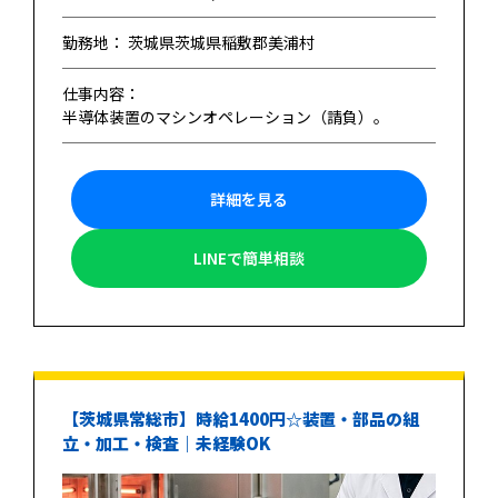
勤務地： 茨城県茨城県稲敷郡美浦村
仕事内容：
半導体装置のマシンオペレーション（請負）。
詳細を見る
LINEで簡単相談
【茨城県常総市】時給1400円☆装置・部品の組
立・加工・検査｜未経験OK