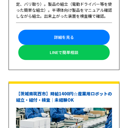
定、バリ取り）。製品の組立（電動ドライバー等を使
った簡単な組立）。半導体向け製品をマニュアル確認
しながら組立。出来上がった装置を検査機で確認。
詳細を見る
LINEで簡単相談
【茨城県筑西市】時給1400円☆産業用ロボットの
組立・組付・検査｜未経験OK