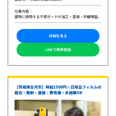
仕事内容：
建物に使用する不燃ボードの加工・塗装・外観検査。
詳細を見る
LINEで簡単相談
【茨城県古河市】時給1500円☆日用品フィルムの
梱包・裁断・運搬｜寮完備・未経験OK