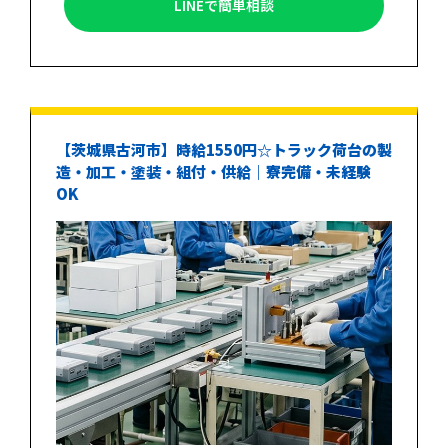
LINEで簡単相談
【茨城県古河市】時給1550円☆トラック荷台の製
造・加工・塗装・組付・供給｜寮完備・未経験
OK