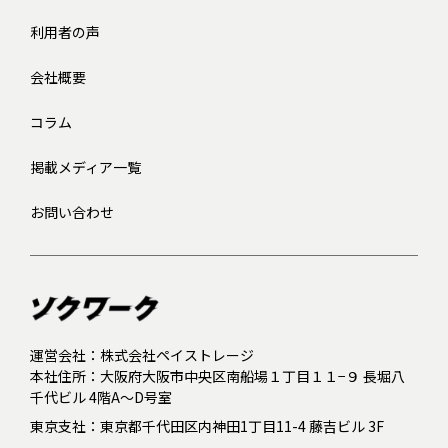
利用者の声
会社概要
コラム
掲載メディア一覧
お問い合わせ
運営会社：株式会社ペイストレージ
本社住所：大阪府大阪市中央区南船場１丁目１１−９ 長堀八
千代ビル 4階A～D号室
東京支社：東京都千代田区内神田1丁目11-4 藤吉ビル 3F