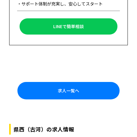
・サポート体制が充実し、安心してスタート
LINEで簡単相談
求人一覧へ
県西（古河）の求人情報