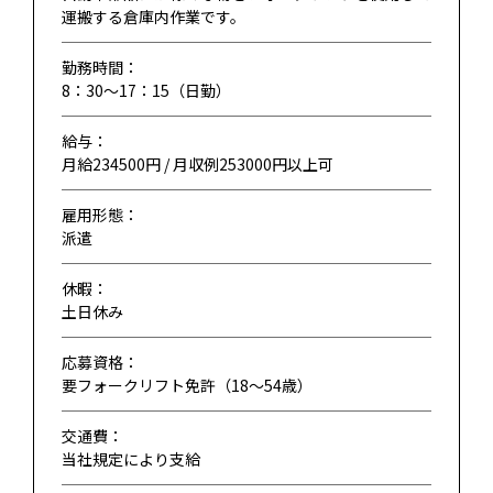
運搬する倉庫内作業です。
勤務時間：
8：30～17：15（日勤）
給与：
月給234500円 / 月収例253000円以上可
雇用形態：
派遣
休暇：
土日休み
応募資格：
要フォークリフト免許（18〜54歳）
交通費：
当社規定により支給