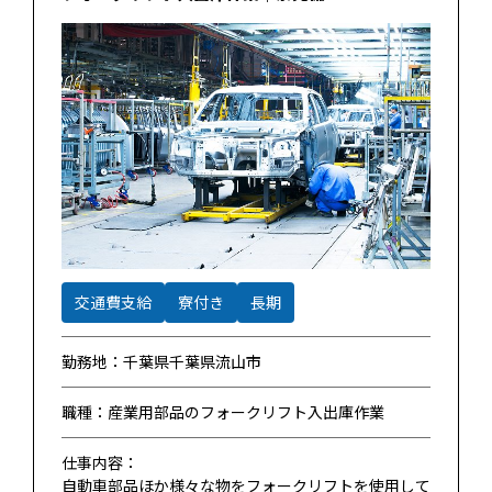
交通費支給
寮付き
長期
勤務地：千葉県千葉県流山市
職種：産業用部品のフォークリフト入出庫作業
仕事内容：
自動車部品ほか様々な物をフォークリフトを使用して