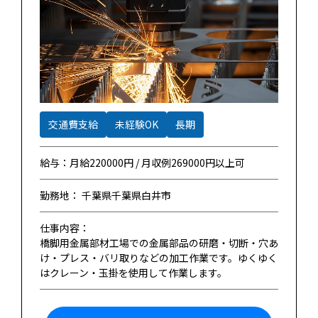
交通費支給
未経験OK
長期
給与：月給220000円 / 月収例269000円以上可
勤務地： 千葉県千葉県白井市
仕事内容：
橋脚用金属部材工場での金属部品の研磨・切断・穴あ
け・プレス・バリ取りなどの加工作業です。ゆくゆく
はクレーン・玉掛を使用して作業します。