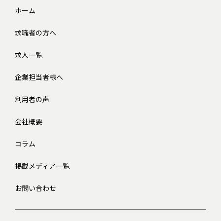
ホーム
求職者の方へ
求人一覧
企業担当者様へ
利用者の声
会社概要
コラム
掲載メディア一覧
お問い合わせ