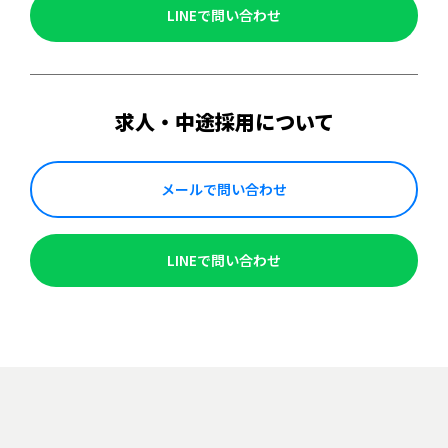
LINEで問い合わせ
求人・中途採用について
メールで問い合わせ
LINEで問い合わせ