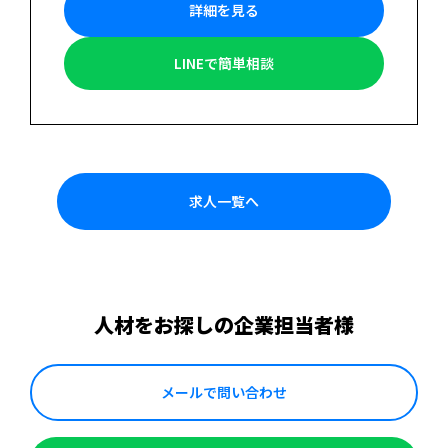
詳細を見る
LINEで簡単相談
求人一覧へ
人材をお探しの企業担当者様
メールで問い合わせ