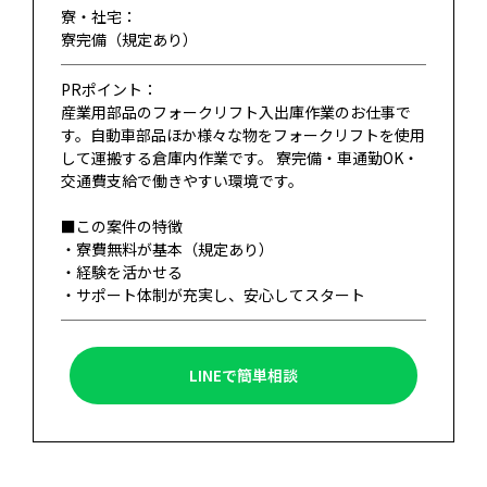
寮・社宅：
寮完備（規定あり）
PRポイント：
産業用部品のフォークリフト入出庫作業のお仕事で
す。自動車部品ほか様々な物をフォークリフトを使用
して運搬する倉庫内作業です。 寮完備・車通勤OK・
交通費支給で働きやすい環境です。
■この案件の特徴
・寮費無料が基本（規定あり）
・経験を活かせる
・サポート体制が充実し、安心してスタート
LINEで簡単相談