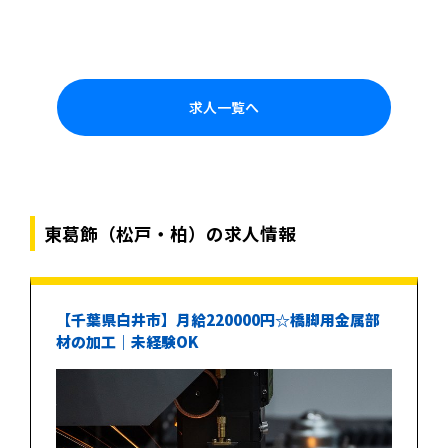
求人一覧へ
東葛飾（松戸・柏）の求人情報
【千葉県白井市】月給220000円☆橋脚用金属部
材の加工｜未経験OK