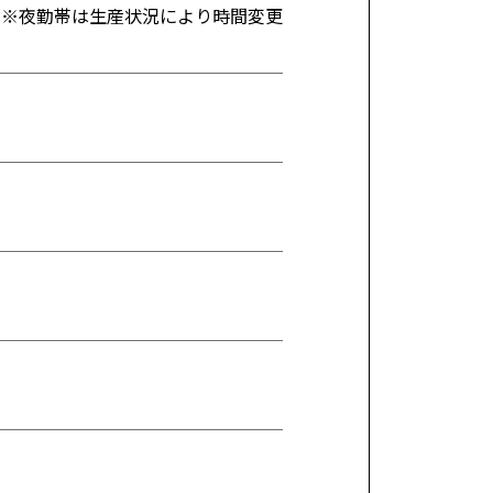
交替制）※夜勤帯は生産状況により時間変更