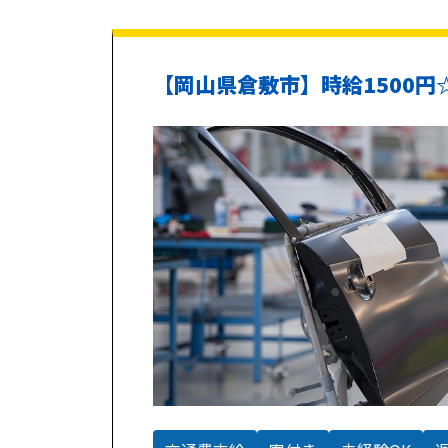
【岡山県倉敷市】時給1500