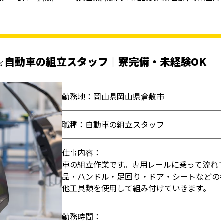
円☆自動車の組立スタッフ｜寮完備・未経験OK
勤務地：岡山県岡山県倉敷市
職種：自動車の組立スタッフ
仕事内容：
車の組立作業です。専用レールに乗って流れ
品・ハンドル・足回り・ドア・シートなどの
他工具類を使用して組み付けていきます。
勤務時間：