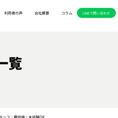
利用者の声
会社概要
コラム
LINEで問い合わせ
一覧
タッフ｜寮完備・未経験OK