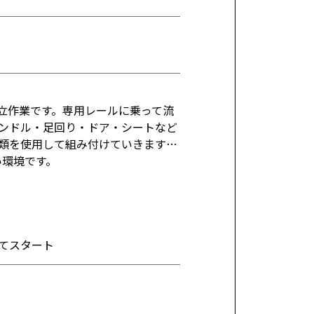
立作業です。専用レールに乗って流
ンドル・足回り・ドア・シートなど
類を使用して組み付けていきます…
い環境です。
てスタート