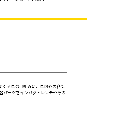
てくる車の骨組みに、車内外の各部
各パーツをインパクトレンチやその