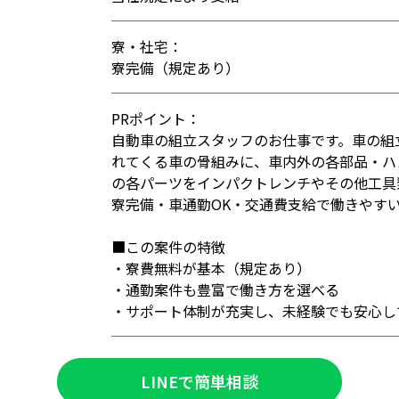
寮・社宅：
寮完備（規定あり）
PRポイント：
自動車の組立スタッフのお仕事です。車の組
れてくる車の骨組みに、車内外の各部品・ハ
の各パーツをインパクトレンチやその他工具
寮完備・車通勤OK・交通費支給で働きやす
■この案件の特徴
・寮費無料が基本（規定あり）
・通勤案件も豊富で働き方を選べる
・サポート体制が充実し、未経験でも安心し
LINEで簡単相談