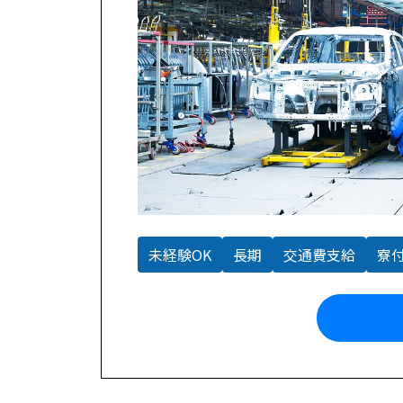
未経験OK
長期
交通費支給
寮