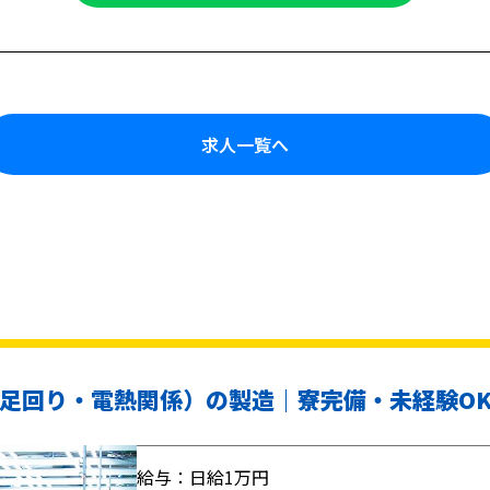
求人一覧へ
足回り・電熱関係）の製造｜寮完備・未経験O
給与：日給1万円