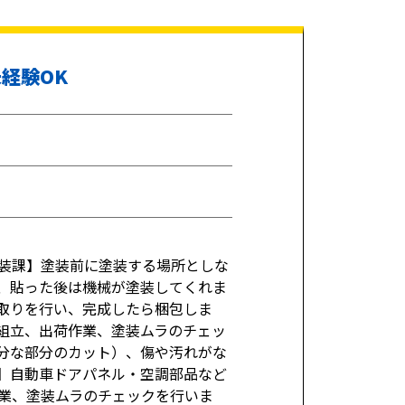
経験OK
装課】塗装前に塗装する場所としな
、貼った後は機械が塗装してくれま
取りを行い、完成したら梱包しま
組立、出荷作業、塗装ムラのチェッ
分な部分のカット）、傷や汚れがな
】自動車ドアパネル・空調部品など
業、塗装ムラのチェックを行いま