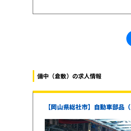
備中（倉敷）の求人情報
【岡山県総社市】自動車部品（