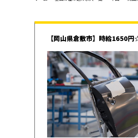
【岡山県倉敷市】時給1650