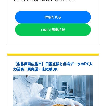
詳細を見る
LINEで簡単相談
【広島県東広島市】日常点検と点検データのPC入
力業務｜寮完備・未経験OK