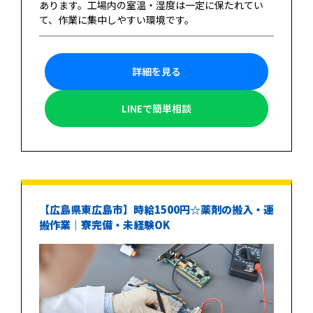
あります。工場内の室温・湿度は一定に保たれてい
て、作業に集中しやすい環境です。
詳細を見る
LINEで簡単相談
【広島県東広島市】時給1500円☆薬剤の搬入・運
搬作業｜寮完備・未経験OK