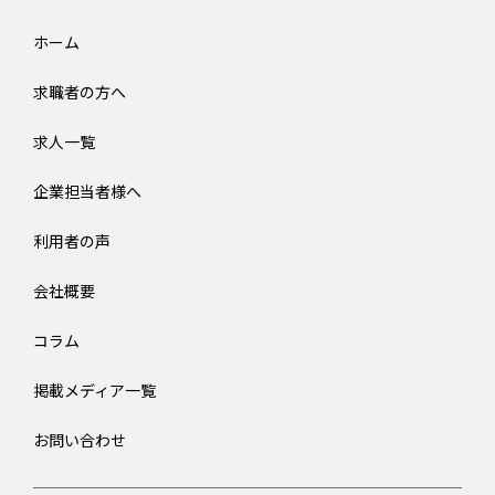
ホーム
求職者の方へ
求人一覧
企業担当者様へ
利用者の声
会社概要
コラム
掲載メディア一覧
お問い合わせ