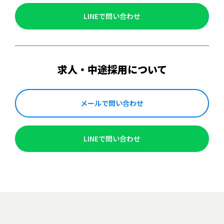
LINEで問い合わせ
求人・中途採用について
メールで問い合わせ
LINEで問い合わせ