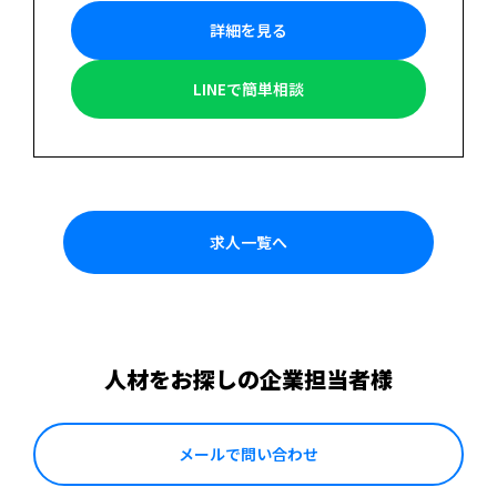
詳細を見る
LINEで簡単相談
求人一覧へ
人材をお探しの企業担当者様
メールで問い合わせ