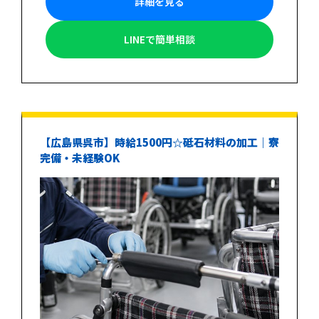
詳細を見る
LINEで簡単相談
【広島県呉市】時給1500円☆砥石材料の加工｜寮
完備・未経験OK