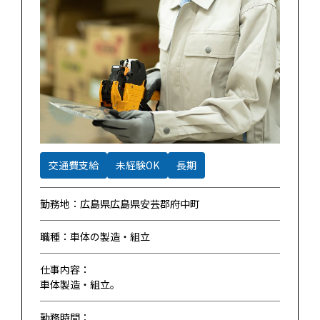
交通費支給
未経験OK
長期
勤務地：広島県広島県安芸郡府中町
職種：車体の製造・組立
仕事内容：
車体製造・組立。
勤務時間：