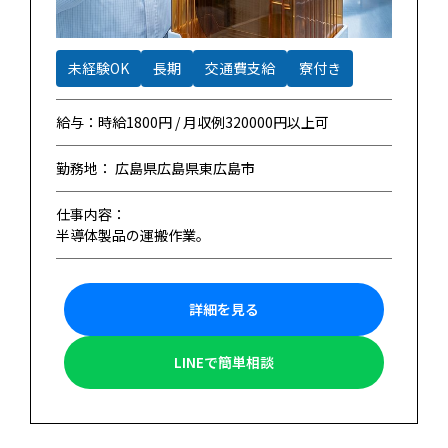
未経験OK
長期
交通費支給
寮付き
給与：時給1800円 / 月収例320000円以上可
勤務地： 広島県広島県東広島市
仕事内容：
半導体製品の運搬作業。
詳細を見る
LINEで簡単相談