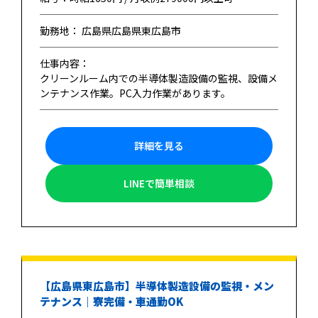
勤務地： 広島県広島県東広島市
仕事内容：
クリーンルーム内での半導体製造設備の監視、設備メ
ンテナンス作業。PC入力作業があります。
詳細を見る
LINEで簡単相談
【広島県東広島市】半導体製造設備の監視・メン
テナンス｜寮完備・車通勤OK