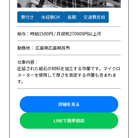
寮付き
未経験OK
長期
交通費支給
給与：時給1500円 / 月収例270000円以上可
勤務地： 広島県広島県呉市
仕事内容：
圧延された砥石の材料を加工する作業です。マイクロ
メーターを使用して厚さを測定する作業も含まれま
す。
詳細を見る
LINEで簡単相談