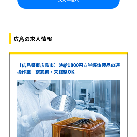
求人一覧へ
広島の求人情報
【広島県東広島市】時給1800円☆半導体製品の運
搬作業｜寮完備・未経験OK