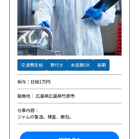
交通費支給
寮付き
未経験OK
長期
給与：日給1万円
勤務地： 広島県広島県竹原市
仕事内容：
ジャムの製造、検査、梱包。