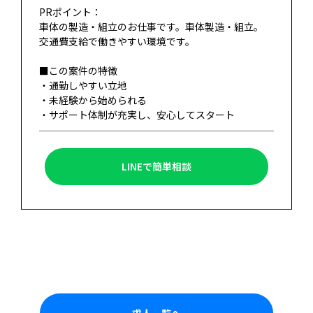
PRポイント：
車体の製造・組立のお仕事です。車体製造・組立。
交通費支給で働きやすい環境です。
■この案件の特徴
・通勤しやすい立地
・未経験から始められる
・サポート体制が充実し、安心してスタート
LINEで簡単相談