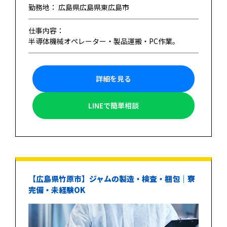
勤務地： 広島県広島県東広島市
仕事内容：
半導体機械オペレーター・製品運搬・PC作業。
詳細を見る
LINEで簡単相談
【広島県竹原市】ジャムの製造・検査・梱包｜寮
完備・未経験OK