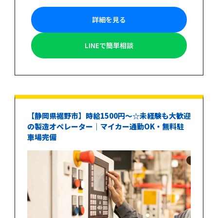
詳細を見る
LINEで簡単相談
【静岡県裾野市】時給1500円〜☆未経験も大歓迎
の製造オペレーター｜マイカー通勤OK・無料駐
車場完備