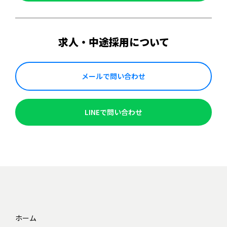
求人・中途採用について
メールで問い合わせ
LINEで問い合わせ
ホーム