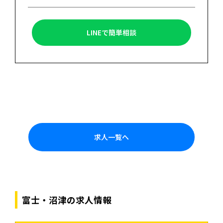
LINEで簡単相談
求人一覧へ
富士・沼津の求人情報