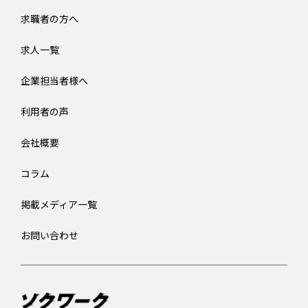
求職者の方へ
求人一覧
企業担当者様へ
利用者の声
会社概要
コラム
掲載メディア一覧
お問い合わせ