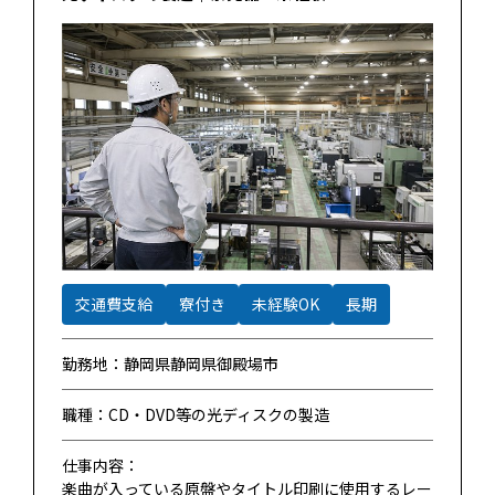
交通費支給
寮付き
未経験OK
長期
勤務地：静岡県静岡県御殿場市
職種：CD・DVD等の光ディスクの製造
仕事内容：
楽曲が入っている原盤やタイトル印刷に使用するレー