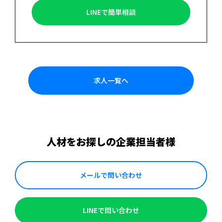
LINEで簡単相談
求人一覧へ
人材をお探しの企業担当者様
メールで問い合わせ
LINEで問い合わせ