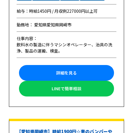
給与：時給1450円 / 月収例227000円以上可
勤務地： 愛知県愛知県岡崎市
仕事内容：
飲料水の製造に伴うマシンオペレーター、治具の洗
浄、製品の運搬、検査。
詳細を見る
LINEで簡単相談
【愛知県岡崎市】時給1900円☆車のバンパーや