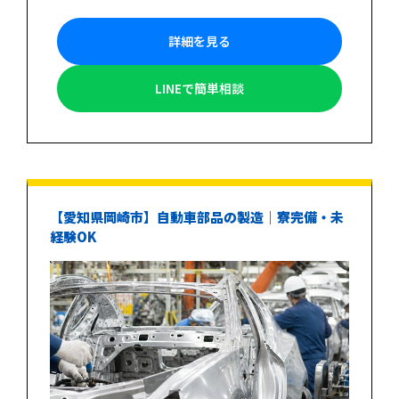
詳細を見る
LINEで簡単相談
【愛知県岡崎市】自動車部品の製造｜寮完備・未
経験OK