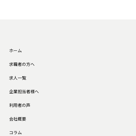
ホーム
求職者の方へ
求人一覧
企業担当者様へ
利用者の声
会社概要
コラム