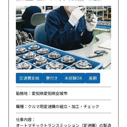
交通費支給
寮付き
未経験OK
長期
勤務地：愛知県愛知県安城市
職種：クルマ用変速機の組立・加工・チェック
仕事内容：
オートマチックトランスミッション（変速機）の製造