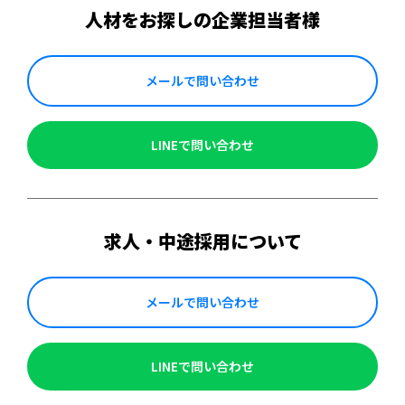
人材をお探しの企業担当者様
メールで問い合わせ
LINEで問い合わせ
求人・中途採用について
メールで問い合わせ
LINEで問い合わせ