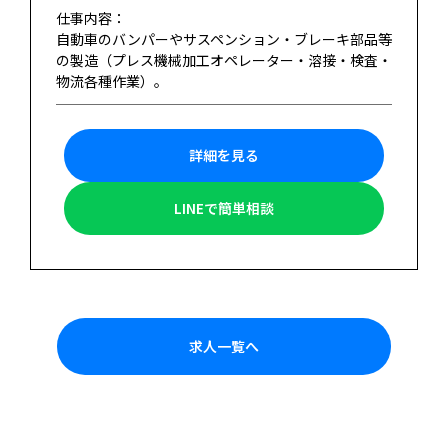
仕事内容：
自動車のバンパーやサスペンション・ブレーキ部品等
の製造（プレス機械加工オペレーター・溶接・検査・
物流各種作業）。
詳細を見る
LINEで簡単相談
求人一覧へ