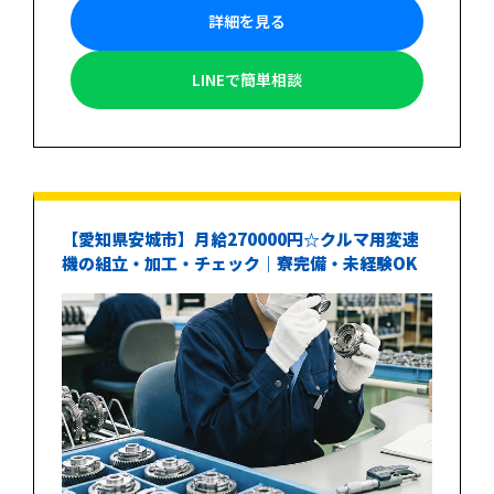
詳細を見る
LINEで簡単相談
【愛知県安城市】月給270000円☆クルマ用変速
機の組立・加工・チェック｜寮完備・未経験OK