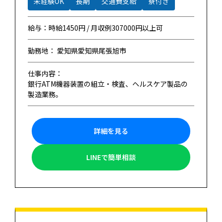
未経験OK
長期
交通費支給
寮付き
給与：時給1450円 / 月収例307000円以上可
勤務地： 愛知県愛知県尾張旭市
仕事内容：
銀行ATM機器装置の組立・検査、ヘルスケア製品の
製造業務。
詳細を見る
LINEで簡単相談