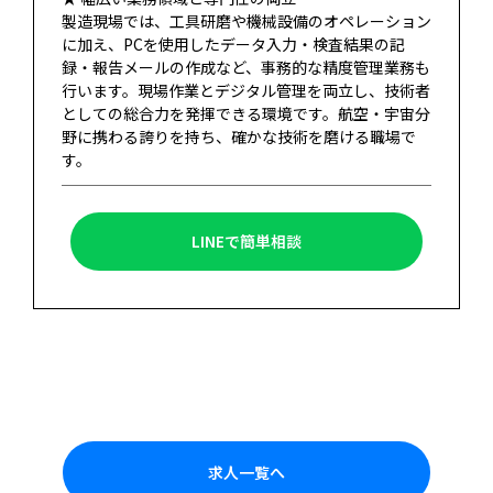
製造現場では、工具研磨や機械設備のオペレーション
に加え、PCを使用したデータ入力・検査結果の記
録・報告メールの作成など、事務的な精度管理業務も
行います。現場作業とデジタル管理を両立し、技術者
としての総合力を発揮できる環境です。航空・宇宙分
野に携わる誇りを持ち、確かな技術を磨ける職場で
す。
LINEで簡単相談
求人一覧へ