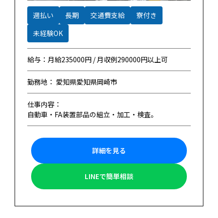
週払い
長期
交通費支給
寮付き
未経験OK
給与：月給235000円 / 月収例290000円以上可
勤務地： 愛知県愛知県岡崎市
仕事内容：
自動車・FA装置部品の組立・加工・検査。
詳細を見る
LINEで簡単相談