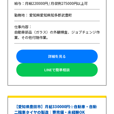
給与：月給220000円 / 月収例275000円以上可
勤務地： 愛知県愛知県知多郡武豊町
仕事内容：
自動車部品（ガラス）の外観検査、ジョブチェンジ作
業、その他付随作業。
詳細を見る
LINEで簡単相談
【愛知県豊田市】月給330000円☆自動車・自動
二輪車タイヤの製造｜寮完備・未経験OK