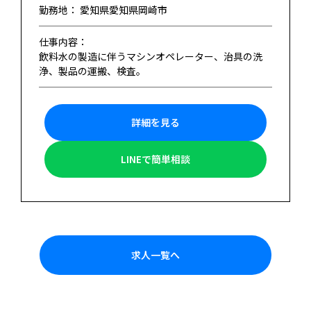
勤務地： 愛知県愛知県岡崎市
仕事内容：
飲料水の製造に伴うマシンオペレーター、治具の洗
浄、製品の運搬、検査。
詳細を見る
LINEで簡単相談
求人一覧へ