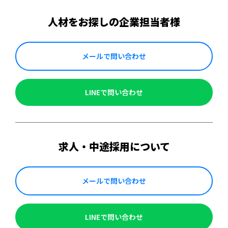
人材をお探しの企業担当者様
メールで問い合わせ
LINEで問い合わせ
求人・中途採用について
メールで問い合わせ
LINEで問い合わせ