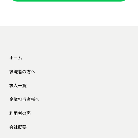
ホーム
求職者の方へ
求人一覧
企業担当者様へ
利用者の声
会社概要