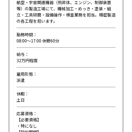
航空・宇宙関連機器（飛昇体、エンジン、制御装置
等）の製造工場にて、機械加工・めっき・塗装・組
立・工具研磨・設備操作・検査業務を担当。精密製造
の各工程を担います。
勤務時間：
08:00～17:00 休憩60分
給与：
32万円程度
雇用形態：
派遣
休暇：
土日
応募資格：
【必要資格】
・特になし