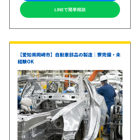
LINEで簡単相談
【愛知県岡崎市】自動車部品の製造｜寮完備・未
経験OK