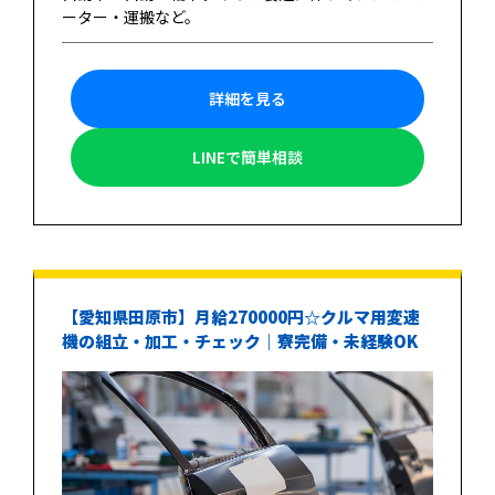
ーター・運搬など。
詳細を見る
LINEで簡単相談
【愛知県田原市】月給270000円☆クルマ用変速
機の組立・加工・チェック｜寮完備・未経験OK