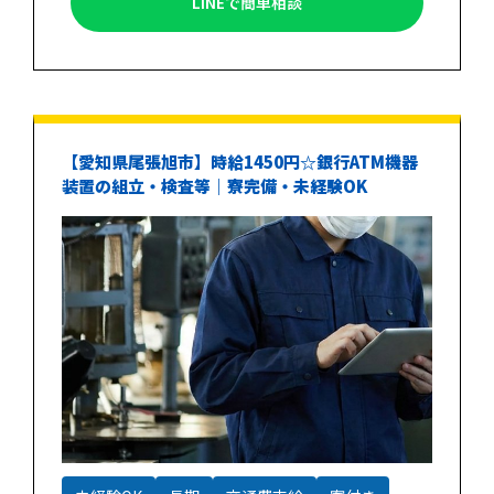
LINEで簡単相談
【愛知県尾張旭市】時給1450円☆銀行ATM機器
装置の組立・検査等｜寮完備・未経験OK