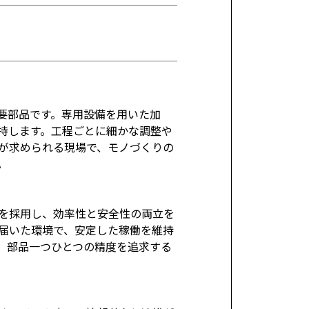
重要部品です。専用設備を用いた加
持します。工程ごとに細かな調整や
が求められる現場で、モノづくりの
。
を採用し、効率性と安全性の両立を
届いた環境で、安定した稼働を維持
、部品一つひとつの精度を追求する