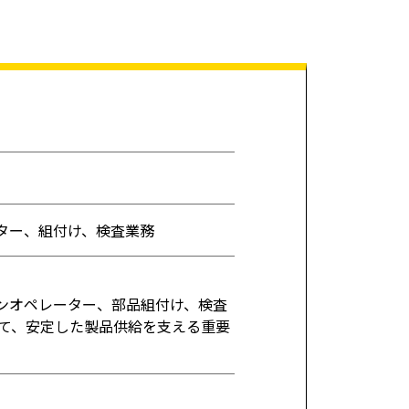
ター、組付け、検査業務
シンオペレーター、部品組付け、検査
て、安定した製品供給を支える重要