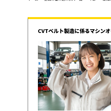
CVTベルト製造に係るマシン