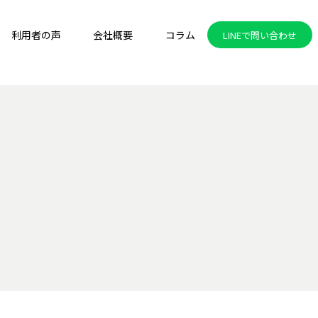
利用者の声
会社概要
コラム
LINEで問い合わせ