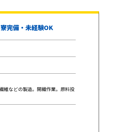
寮完備・未経験OK
繊維などの製造。開繊作業。原料投