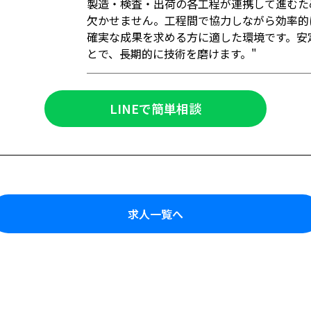
製造・検査・出荷の各工程が連携して進むた
欠かせません。工程間で協力しながら効率的
確実な成果を求める方に適した環境です。安
とで、長期的に技術を磨けます。"
LINEで簡単相談
求人一覧へ