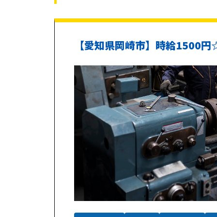
【愛知県岡崎市】時給1500