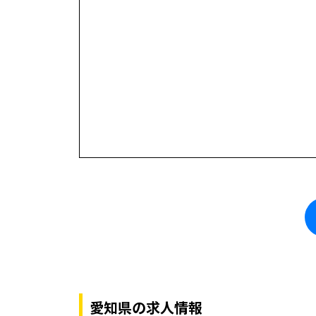
愛知県の求人情報